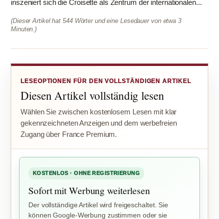
inszeniert sich die Croisette als Zentrum der internationalen...
(Dieser Artikel hat 544 Wörter und eine Lesedauer von etwa 3
Minuten.)
LESEOPTIONEN FÜR DEN VOLLSTÄNDIGEN ARTIKEL
Diesen Artikel vollständig lesen
Wählen Sie zwischen kostenlosem Lesen mit klar
gekennzeichneten Anzeigen und dem werbefreien
Zugang über France Premium.
KOSTENLOS · OHNE REGISTRIERUNG
Sofort mit Werbung weiterlesen
Der vollständige Artikel wird freigeschaltet. Sie
können Google-Werbung zustimmen oder sie