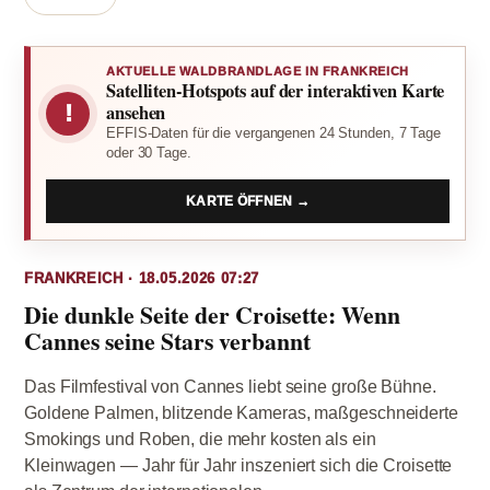
AKTUELLE WALDBRANDLAGE IN FRANKREICH
Satelliten-Hotspots auf der interaktiven Karte
!
ansehen
EFFIS-Daten für die vergangenen 24 Stunden, 7 Tage
oder 30 Tage.
KARTE ÖFFNEN →
FRANKREICH · 18.05.2026 07:27
Die dunkle Seite der Croisette: Wenn
Cannes seine Stars verbannt
Das Filmfestival von Cannes liebt seine große Bühne.
Goldene Palmen, blitzende Kameras, maßgeschneiderte
Smokings und Roben, die mehr kosten als ein
Kleinwagen — Jahr für Jahr inszeniert sich die Croisette