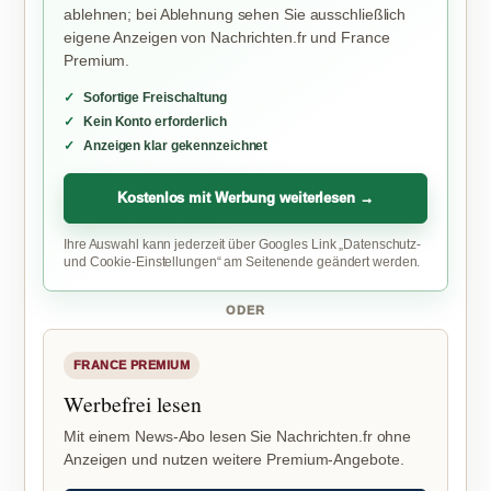
ablehnen; bei Ablehnung sehen Sie ausschließlich
eigene Anzeigen von Nachrichten.fr und France
Premium.
Sofortige Freischaltung
Kein Konto erforderlich
Anzeigen klar gekennzeichnet
Kostenlos mit Werbung weiterlesen →
Ihre Auswahl kann jederzeit über Googles Link „Datenschutz-
und Cookie-Einstellungen“ am Seitenende geändert werden.
ODER
FRANCE PREMIUM
Werbefrei lesen
Mit einem News-Abo lesen Sie Nachrichten.fr ohne
Anzeigen und nutzen weitere Premium-Angebote.