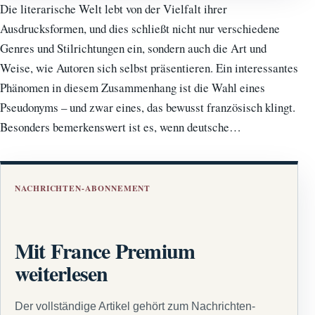
Die literarische Welt lebt von der Vielfalt ihrer
Ausdrucksformen, und dies schließt nicht nur verschiedene
Genres und Stilrichtungen ein, sondern auch die Art und
Weise, wie Autoren sich selbst präsentieren. Ein interessantes
Phänomen in diesem Zusammenhang ist die Wahl eines
Pseudonyms – und zwar eines, das bewusst französisch klingt.
Besonders bemerkenswert ist es, wenn deutsche…
NACHRICHTEN-ABONNEMENT
Mit France Premium
weiterlesen
Der vollständige Artikel gehört zum Nachrichten-