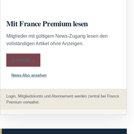
Mit France Premium lesen
Mitglieder mit gültigem News-Zugang lesen den
vollständigen Artikel ohne Anzeigen.
Anmelden →
News-Abo ansehen
Login, Mitgliedskonto und Abonnement werden zentral bei France
Premium verwaltet.