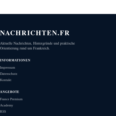
NACHRICHTEN.FR
Aktuelle Nachrichten, Hintergründe und praktische
Orientierung rund um Frankreich.
INFORMATIONEN
Impressum
Datenschutz
Kontakt
ANGEBOTE
France Premium
Academy
RSS