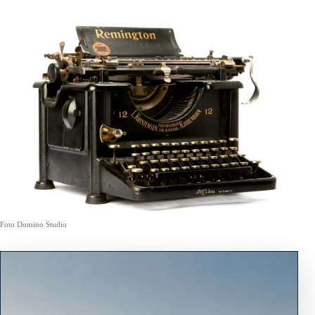
Foto Domino Studio