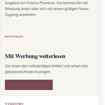
Angebot von France Premium. Sie können ihn mit
Werbung lesen oder sich mit einem gültigen News-
Zugang anmelden.
KOSTENLOS
Mit Werbung weiterlesen
Sie lesen den vollständigen Artikel und sehen klar
gekennzeichnete Anzeigen.
Mit Werbung weiterlesen →
WERBEFREI