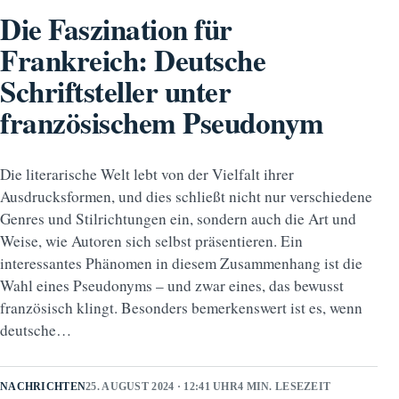
Die Faszination für
Frankreich: Deutsche
Schriftsteller unter
französischem Pseudonym
Die literarische Welt lebt von der Vielfalt ihrer
Ausdrucksformen, und dies schließt nicht nur verschiedene
Genres und Stilrichtungen ein, sondern auch die Art und
Weise, wie Autoren sich selbst präsentieren. Ein
interessantes Phänomen in diesem Zusammenhang ist die
Wahl eines Pseudonyms – und zwar eines, das bewusst
französisch klingt. Besonders bemerkenswert ist es, wenn
deutsche…
NACHRICHTEN
25. AUGUST 2024 · 12:41 UHR
4 MIN. LESEZEIT