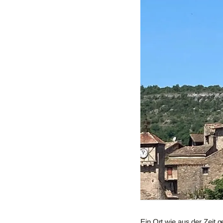
Ein Ort wie aus der Zeit g