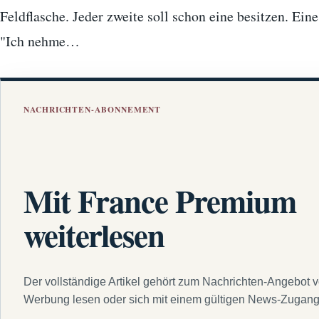
Feldflasche. Jeder zweite soll schon eine besitzen. Ein
"Ich nehme…
NACHRICHTEN-ABONNEMENT
Mit France Premium
weiterlesen
Der vollständige Artikel gehört zum Nachrichten-Angebot 
Werbung lesen oder sich mit einem gültigen News-Zugan