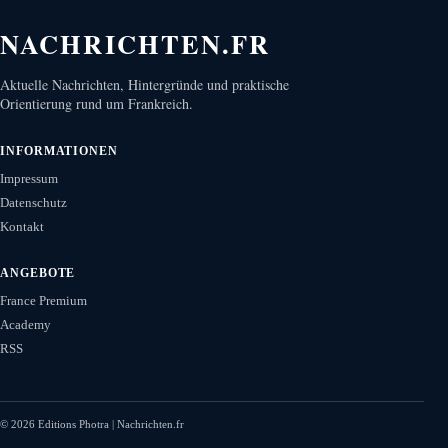
NACHRICHTEN.FR
Aktuelle Nachrichten, Hintergründe und praktische
Orientierung rund um Frankreich.
INFORMATIONEN
Impressum
Datenschutz
Kontakt
ANGEBOTE
France Premium
Academy
RSS
©
2026
Editions Photra | Nachrichten.fr