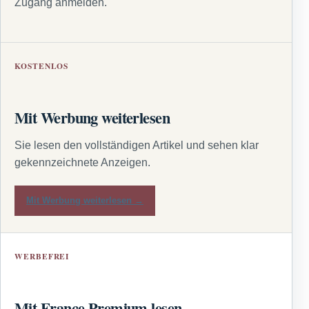
Zugang anmelden.
KOSTENLOS
Mit Werbung weiterlesen
Sie lesen den vollständigen Artikel und sehen klar
gekennzeichnete Anzeigen.
Mit Werbung weiterlesen →
WERBEFREI
Mit France Premium lesen