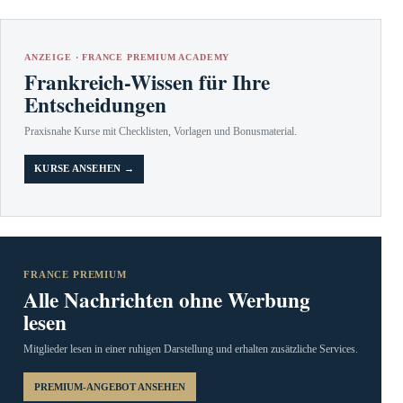
ANZEIGE · FRANCE PREMIUM ACADEMY
Frankreich-Wissen für Ihre
Entscheidungen
Praxisnahe Kurse mit Checklisten, Vorlagen und Bonusmaterial.
KURSE ANSEHEN →
FRANCE PREMIUM
Alle Nachrichten ohne Werbung
lesen
Mitglieder lesen in einer ruhigen Darstellung und erhalten zusätzliche Services.
PREMIUM-ANGEBOT ANSEHEN