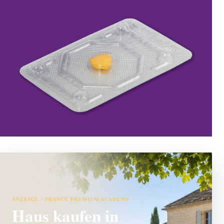
ANZEIGE · FRANCE PREMIUM ACADEMY
Haus kaufen in