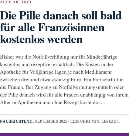
ALLE ARTIKEL
Die Pille danach soll bald
für alle Französinnen
kostenlos werden
Bisher war die Notfallverhütung nur für Minderjährige
kostenlos und rezeptfrei erhältlich. Die Kosten in der
Apotheke für Volljährige lagen je nach Medikament
zwischen drei und etwa zwanzig Euro. Ein Fortschritt für
die Frauen. Der Zugang zu Notfallverhütungsmitteln oder
der Pille danach wird für alle Frauen unabhängig von ihrem
Alter in Apotheken und ohne Rezept kostenlos…
NACHRICHTEN
21. SEPTEMBER 2022 · 12:25 UHR
1 MIN. LESEZEIT