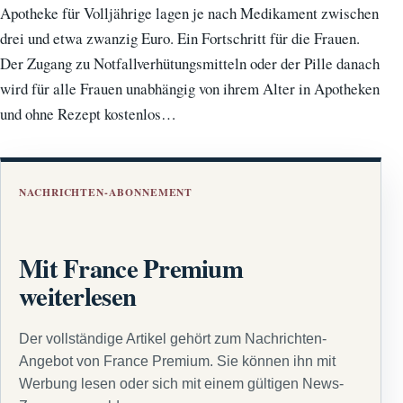
Apotheke für Volljährige lagen je nach Medikament zwischen
drei und etwa zwanzig Euro. Ein Fortschritt für die Frauen.
Der Zugang zu Notfallverhütungsmitteln oder der Pille danach
wird für alle Frauen unabhängig von ihrem Alter in Apotheken
und ohne Rezept kostenlos…
NACHRICHTEN-ABONNEMENT
Mit France Premium
weiterlesen
Der vollständige Artikel gehört zum Nachrichten-
Angebot von France Premium. Sie können ihn mit
Werbung lesen oder sich mit einem gültigen News-