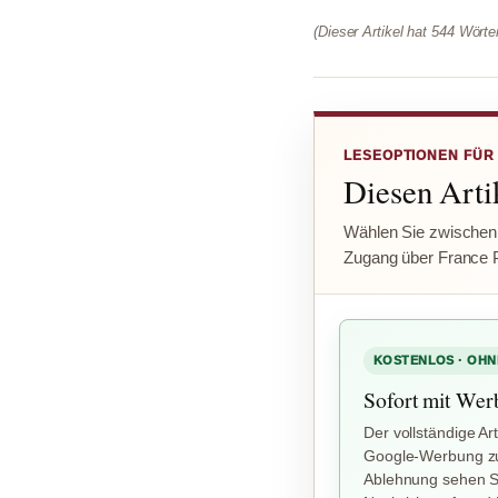
(Dieser Artikel hat 544 Wört
LESEOPTIONEN FÜR
Diesen Artik
Wählen Sie zwischen
Zugang über France 
KOSTENLOS · OHN
Sofort mit Wer
Der vollständige Art
Google-Werbung zu
Ablehnung sehen Si