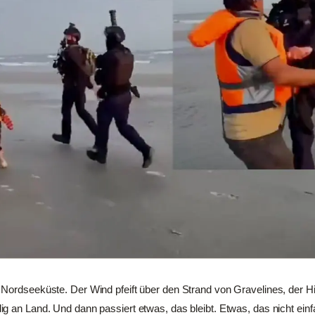
Nordseeküste. Der Wind pfeift über den Strand von Gravelines, der Hi
g an Land. Und dann passiert etwas, das bleibt. Etwas, das nicht einfa