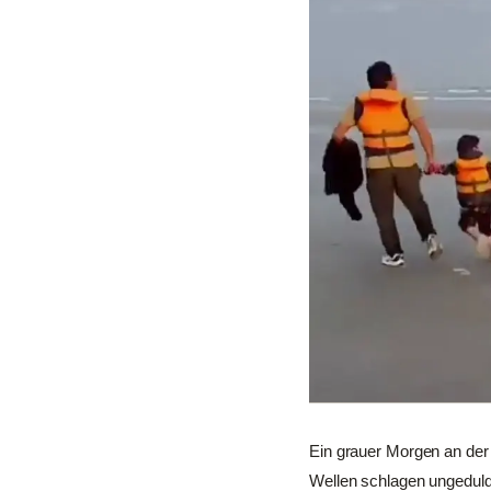
Ein grauer Morgen an der 
Wellen schlagen ungeduldi