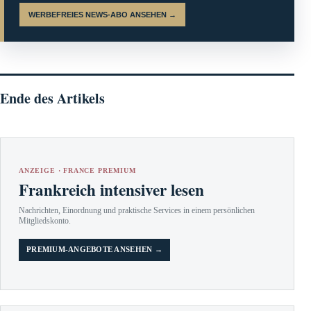
WERBEFREIES NEWS-ABO ANSEHEN →
Ende des Artikels
ANZEIGE · FRANCE PREMIUM
Frankreich intensiver lesen
Nachrichten, Einordnung und praktische Services in einem persönlichen
Mitgliedskonto.
PREMIUM-ANGEBOTE ANSEHEN →