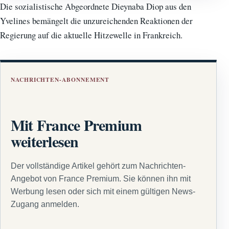
Die sozialistische Abgeordnete Dieynaba Diop aus den
Yvelines bemängelt die unzureichenden Reaktionen der
Regierung auf die aktuelle Hitzewelle in Frankreich.
NACHRICHTEN-ABONNEMENT
Mit France Premium
weiterlesen
Der vollständige Artikel gehört zum Nachrichten-
Angebot von France Premium. Sie können ihn mit
Werbung lesen oder sich mit einem gültigen News-
Zugang anmelden.