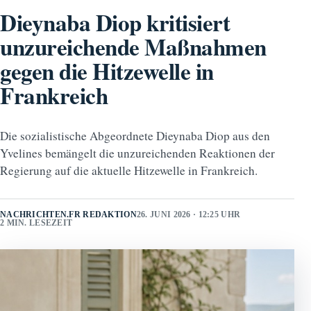
Dieynaba Diop kritisiert
unzureichende Maßnahmen
gegen die Hitzewelle in
Frankreich
Die sozialistische Abgeordnete Dieynaba Diop aus den
Yvelines bemängelt die unzureichenden Reaktionen der
Regierung auf die aktuelle Hitzewelle in Frankreich.
NACHRICHTEN.FR REDAKTION
26. JUNI 2026 · 12:25 UHR
2 MIN. LESEZEIT