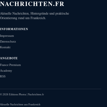
NACHRICHTEN.FR
Aktuelle Nachrichten, Hintergründe und praktische
Orientierung rund um Frankreich.
INFORMATIONEN
Impressum
Datenschutz
Kontakt
ANGEBOTE
France Premium
Academy
RSS
©
2026
Editions Photra | Nachrichten.fr
Aktuelle Nachrichten aus Frankreich