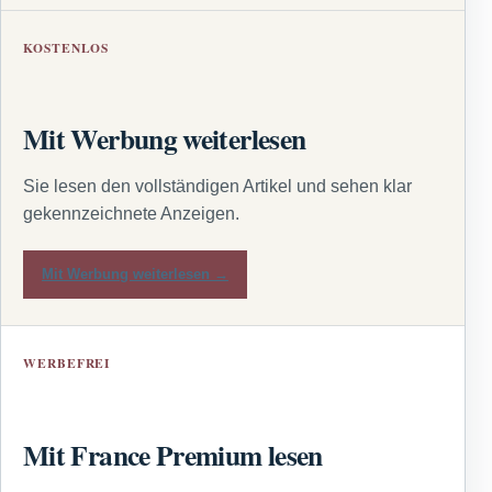
KOSTENLOS
Mit Werbung weiterlesen
Sie lesen den vollständigen Artikel und sehen klar
gekennzeichnete Anzeigen.
Mit Werbung weiterlesen →
WERBEFREI
Mit France Premium lesen