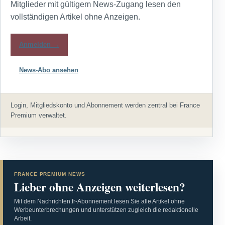
Mitglieder mit gültigem News-Zugang lesen den
vollständigen Artikel ohne Anzeigen.
Anmelden →
News-Abo ansehen
Login, Mitgliedskonto und Abonnement werden zentral bei France
Premium verwaltet.
FRANCE PREMIUM NEWS
Lieber ohne Anzeigen weiterlesen?
Mit dem Nachrichten.fr-Abonnement lesen Sie alle Artikel ohne
Werbeunterbrechungen und unterstützen zugleich die redaktionelle
Arbeit.