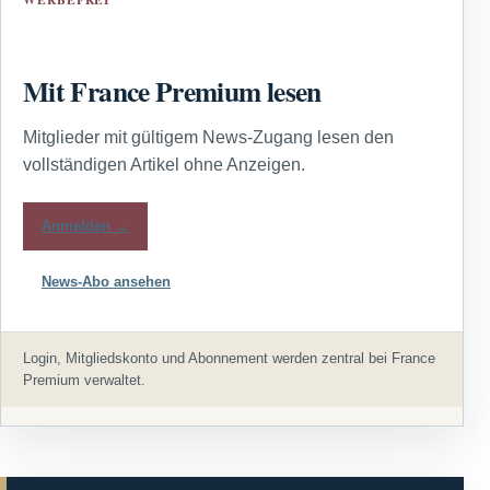
Mit France Premium lesen
Mitglieder mit gültigem News-Zugang lesen den
vollständigen Artikel ohne Anzeigen.
Anmelden →
News-Abo ansehen
Login, Mitgliedskonto und Abonnement werden zentral bei France
Premium verwaltet.