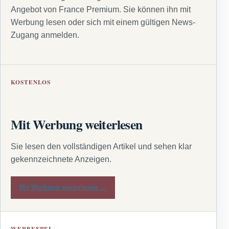
Angebot von France Premium. Sie können ihn mit
Werbung lesen oder sich mit einem gültigen News-
Zugang anmelden.
KOSTENLOS
Mit Werbung weiterlesen
Sie lesen den vollständigen Artikel und sehen klar
gekennzeichnete Anzeigen.
Mit Werbung weiterlesen →
WERBEFREI