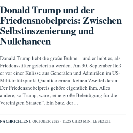
Donald Trump und der
Friedensnobelpreis: Zwischen
Selbstinszenierung und
Nullchancen
Donald Trump liebt die große Bühne – und er liebt es, als
Friedensstifter gefeiert zu werden. Am 30. September ließ
er vor einer Kulisse aus Generälen und Admirälen im US-
Militärstützpunkt Quantico erneut keinen Zweifel daran:
Der Friedensnobelpreis gehöre eigentlich ihm. Alles
andere, so Trump, wäre „eine große Beleidigung für die
Vereinigten Staaten“. Ein Satz, der…
NACHRICHTEN
1. OKTOBER 2025 · 11:25 UHR
3 MIN. LESEZEIT