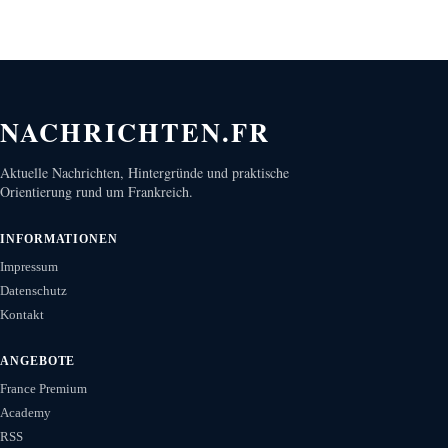
NACHRICHTEN.FR
Aktuelle Nachrichten, Hintergründe und praktische
Orientierung rund um Frankreich.
INFORMATIONEN
Impressum
Datenschutz
Kontakt
ANGEBOTE
France Premium
Academy
RSS