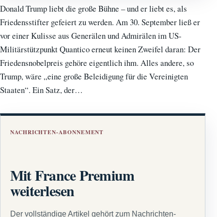
Donald Trump liebt die große Bühne – und er liebt es, als
Friedensstifter gefeiert zu werden. Am 30. September ließ er
vor einer Kulisse aus Generälen und Admirälen im US-
Militärstützpunkt Quantico erneut keinen Zweifel daran: Der
Friedensnobelpreis gehöre eigentlich ihm. Alles andere, so
Trump, wäre „eine große Beleidigung für die Vereinigten
Staaten“. Ein Satz, der…
NACHRICHTEN-ABONNEMENT
Mit France Premium
weiterlesen
Der vollständige Artikel gehört zum Nachrichten-