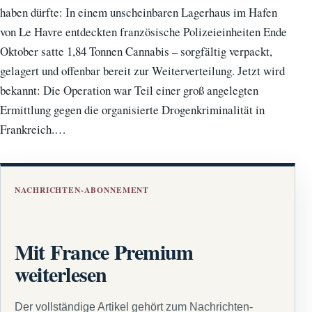
haben dürfte: In einem unscheinbaren Lagerhaus im Hafen
von Le Havre entdeckten französische Polizeieinheiten Ende
Oktober satte 1,84 Tonnen Cannabis – sorgfältig verpackt,
gelagert und offenbar bereit zur Weiterverteilung. Jetzt wird
bekannt: Die Operation war Teil einer groß angelegten
Ermittlung gegen die organisierte Drogenkriminalität in
Frankreich.…
NACHRICHTEN-ABONNEMENT
Mit France Premium
weiterlesen
Der vollständige Artikel gehört zum Nachrichten-