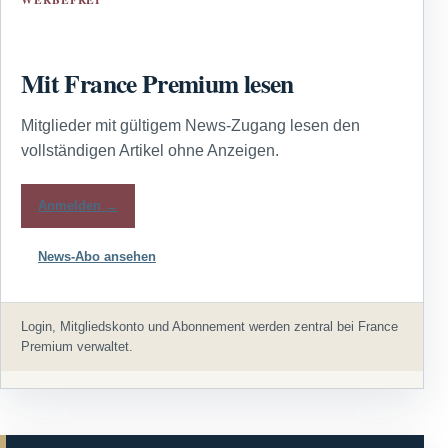
Mit France Premium lesen
Mitglieder mit gültigem News-Zugang lesen den
vollständigen Artikel ohne Anzeigen.
Anmelden →
News-Abo ansehen
Login, Mitgliedskonto und Abonnement werden zentral bei France
Premium verwaltet.