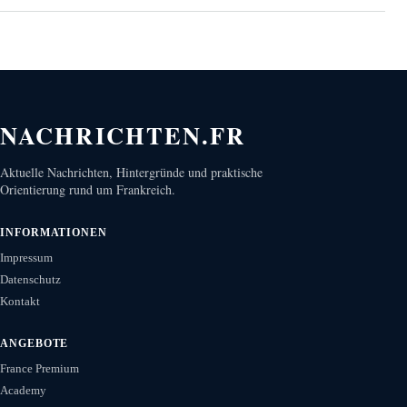
NACHRICHTEN.FR
Aktuelle Nachrichten, Hintergründe und praktische
Orientierung rund um Frankreich.
INFORMATIONEN
Impressum
Datenschutz
Kontakt
ANGEBOTE
France Premium
Academy