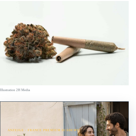
Illustration 2H Media
ANZEIGE · FRANCE PREMIUM ACADEMY