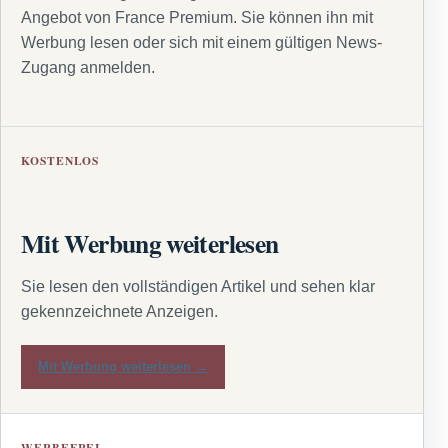
Angebot von France Premium. Sie können ihn mit
Werbung lesen oder sich mit einem gültigen News-
Zugang anmelden.
KOSTENLOS
Mit Werbung weiterlesen
Sie lesen den vollständigen Artikel und sehen klar
gekennzeichnete Anzeigen.
Mit Werbung weiterlesen →
WERBEFREI