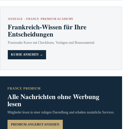
ANZEIGE · FRANCE PREMIUM ACADEMY
Frankreich-Wissen für Ihre
Entscheidungen
Praxisnahe Kurse mit Checklisten, Vorlagen und Bonusmaterial.
KURSE ANSEHEN →
FRANCE PREMIUM
Alle Nachrichten ohne Werbung
lesen
Mitglieder lesen in einer ruhigen Darstellung und erhalten zusätzliche Services.
PREMIUM-ANGEBOT ANSEHEN