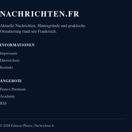
NACHRICHTEN.FR
Aktuelle Nachrichten, Hintergründe und praktische
Orientierung rund um Frankreich.
INFORMATIONEN
Impressum
Datenschutz
Kontakt
ANGEBOTE
France Premium
Academy
RSS
©
2026
Editions Photra | Nachrichten.fr