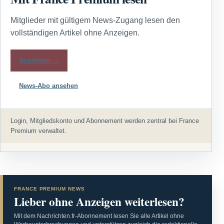
Mitglieder mit gültigem News-Zugang lesen den
vollständigen Artikel ohne Anzeigen.
Anmelden →
News-Abo ansehen
Login, Mitgliedskonto und Abonnement werden zentral bei France
Premium verwaltet.
FRANCE PREMIUM NEWS
Lieber ohne Anzeigen weiterlesen?
Mit dem Nachrichten.fr-Abonnement lesen Sie alle Artikel ohne