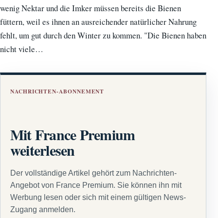
wenig Nektar und die Imker müssen bereits die Bienen
füttern, weil es ihnen an ausreichender natürlicher Nahrung
fehlt, um gut durch den Winter zu kommen. "Die Bienen haben
nicht viele…
NACHRICHTEN-ABONNEMENT
Mit France Premium
weiterlesen
Der vollständige Artikel gehört zum Nachrichten-
Angebot von France Premium. Sie können ihn mit
Werbung lesen oder sich mit einem gültigen News-
Zugang anmelden.