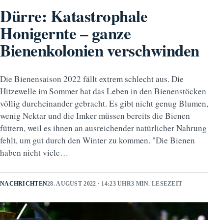
Dürre: Katastrophale
Honigernte – ganze
Bienenkolonien verschwinden
Die Bienensaison 2022 fällt extrem schlecht aus. Die
Hitzewelle im Sommer hat das Leben in den Bienenstöcken
völlig durcheinander gebracht. Es gibt nicht genug Blumen,
wenig Nektar und die Imker müssen bereits die Bienen
füttern, weil es ihnen an ausreichender natürlicher Nahrung
fehlt, um gut durch den Winter zu kommen. "Die Bienen
haben nicht viele…
NACHRICHTEN
28. AUGUST 2022 · 14:23 UHR
3 MIN. LESEZEIT