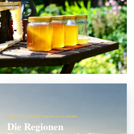
ANZEIGE · FRANCE PREMIUM ACADEMY
Die Regionen