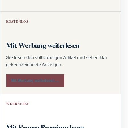
KOSTENLOS
Mit Werbung weiterlesen
Sie lesen den vollständigen Artikel und sehen klar
gekennzeichnete Anzeigen.
Mit Werbung weiterlesen →
WERBEFREI
Mit France Premium lesen