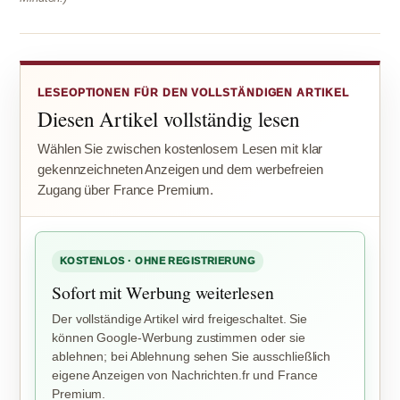
LESEOPTIONEN FÜR DEN VOLLSTÄNDIGEN ARTIKEL
Diesen Artikel vollständig lesen
Wählen Sie zwischen kostenlosem Lesen mit klar
gekennzeichneten Anzeigen und dem werbefreien
Zugang über France Premium.
KOSTENLOS · OHNE REGISTRIERUNG
Sofort mit Werbung weiterlesen
Der vollständige Artikel wird freigeschaltet. Sie
können Google-Werbung zustimmen oder sie
ablehnen; bei Ablehnung sehen Sie ausschließlich
eigene Anzeigen von Nachrichten.fr und France
Premium.