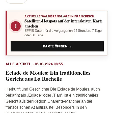
AKTUELLE WALDBRANDLAGE IN FRANKREICH
Satelliten-Hotspots auf der interaktiven Karte
!
ansehen
EFFIS-Daten für die vergangenen 24 Stunden, 7 Tage
oder 30 Tage.
KARTE ÖFFNEN →
ALLE ARTIKEL · 05.06.2024 08:55
Éclade de Moules: Ein traditionelles
Gericht aus La Rochelle
Herkunft und Geschichte Die Éclade de Moules, auch
bekannt als „Églade“ oder „Tian“, ist ein traditionelles
Gericht aus der Region Charente-Maritime an der
französischen Atlantikküste. Besonders in den