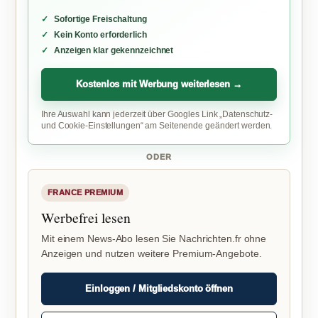
Sofortige Freischaltung
Kein Konto erforderlich
Anzeigen klar gekennzeichnet
Kostenlos mit Werbung weiterlesen →
Ihre Auswahl kann jederzeit über Googles Link „Datenschutz-
und Cookie-Einstellungen“ am Seitenende geändert werden.
ODER
FRANCE PREMIUM
Werbefrei lesen
Mit einem News-Abo lesen Sie Nachrichten.fr ohne
Anzeigen und nutzen weitere Premium-Angebote.
Einloggen / Mitgliedskonto öffnen