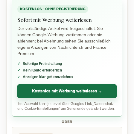
KOSTENLOS · OHNE REGISTRIERUNG
Sofort mit Werbung weiterlesen
Der vollständige Artikel wird freigeschaltet. Sie
können Google-Werbung zustimmen oder sie
ablehnen; bei Ablehnung sehen Sie ausschließlich
eigene Anzeigen von Nachrichten.fr und France
Premium.
Sofortige Freischaltung
Kein Konto erforderlich
Anzeigen klar gekennzeichnet
Kostenlos mit Werbung weiterlesen →
Ihre Auswahl kann jederzeit über Googles Link „Datenschutz-
und Cookie-Einstellungen“ am Seitenende geändert werden.
ODER