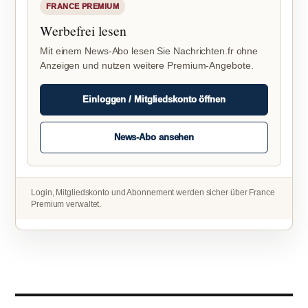
FRANCE PREMIUM
Werbefrei lesen
Mit einem News-Abo lesen Sie Nachrichten.fr ohne
Anzeigen und nutzen weitere Premium-Angebote.
Einloggen / Mitgliedskonto öffnen
News-Abo ansehen
Login, Mitgliedskonto und Abonnement werden sicher über France
Premium verwaltet.