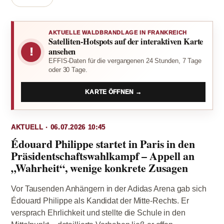
AKTUELLE WALDBRANDLAGE IN FRANKREICH
Satelliten-Hotspots auf der interaktiven Karte
!
ansehen
EFFIS-Daten für die vergangenen 24 Stunden, 7 Tage
oder 30 Tage.
KARTE ÖFFNEN →
AKTUELL · 06.07.2026 10:45
Édouard Philippe startet in Paris in den
Präsidentschaftswahlkampf – Appell an
„Wahrheit“, wenige konkrete Zusagen
Vor Tausenden Anhängern in der Adidas Arena gab sich
Édouard Philippe als Kandidat der Mitte-Rechts. Er
versprach Ehrlichkeit und stellte die Schule in den