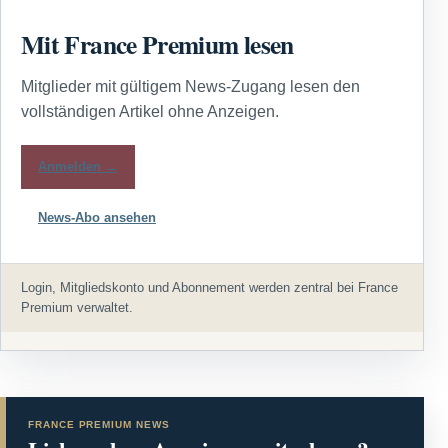
Mit France Premium lesen
Mitglieder mit gültigem News-Zugang lesen den
vollständigen Artikel ohne Anzeigen.
Anmelden →
News-Abo ansehen
Login, Mitgliedskonto und Abonnement werden zentral bei France
Premium verwaltet.
FRANCE PREMIUM NEWS