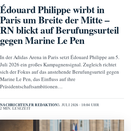
Édouard Philippe wirbt in
Paris um Breite der Mitte –
RN blickt auf Berufungsurteil
gegen Marine Le Pen
In der Adidas Arena in Paris setzt Édouard Philippe am 5.
Juli 2026 ein großes Kampagnensignal. Zugleich richtet
sich der Fokus auf das anstehende Berufungsurteil gegen
Marine Le Pen, das Einfluss auf ihre
Präsidentschaftsambitionen…
NACHRICHTEN.FR REDAKTION
5. JULI 2026 · 10:04 UHR
2 MIN. LESEZEIT