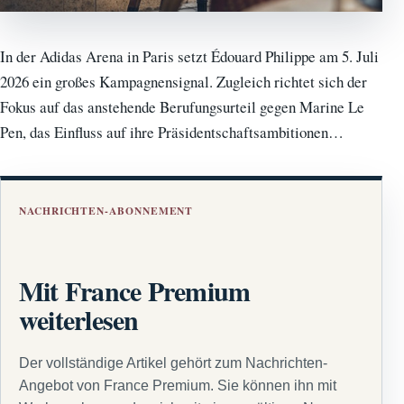
In der Adidas Arena in Paris setzt Édouard Philippe am 5. Juli
2026 ein großes Kampagnensignal. Zugleich richtet sich der
Fokus auf das anstehende Berufungsurteil gegen Marine Le
Pen, das Einfluss auf ihre Präsidentschaftsambitionen…
NACHRICHTEN-ABONNEMENT
Mit France Premium
weiterlesen
Der vollständige Artikel gehört zum Nachrichten-
Angebot von France Premium. Sie können ihn mit