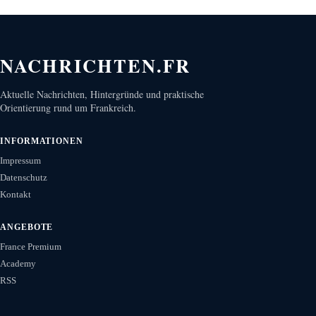
NACHRICHTEN.FR
Aktuelle Nachrichten, Hintergründe und praktische
Orientierung rund um Frankreich.
INFORMATIONEN
Impressum
Datenschutz
Kontakt
ANGEBOTE
France Premium
Academy
RSS