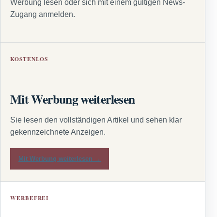
Werbung lesen oder sich mit einem gültigen News-
Zugang anmelden.
KOSTENLOS
Mit Werbung weiterlesen
Sie lesen den vollständigen Artikel und sehen klar
gekennzeichnete Anzeigen.
Mit Werbung weiterlesen →
WERBEFREI