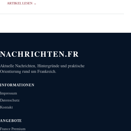
Einsatzplanung.
ARTIKEL LESEN →
NACHRICHTEN.FR
Aktuelle Nachrichten, Hintergründe und praktische
Orientierung rund um Frankreich.
INFORMATIONEN
Impressum
Datenschutz
Kontakt
ANGEBOTE
France Premium