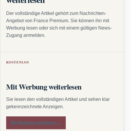
Der vollständige Artikel gehört zum Nachrichten-
Angebot von France Premium. Sie können ihn mit
Werbung lesen oder sich mit einem gültigen News-
Zugang anmelden.
KOSTENLOS
Mit Werbung weiterlesen
Sie lesen den vollständigen Artikel und sehen klar
gekennzeichnete Anzeigen.
Mit Werbung weiterlesen →