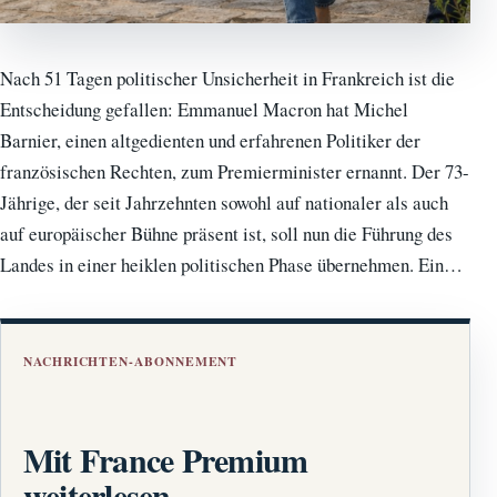
Nach 51 Tagen politischer Unsicherheit in Frankreich ist die
Entscheidung gefallen: Emmanuel Macron hat Michel
Barnier, einen altgedienten und erfahrenen Politiker der
französischen Rechten, zum Premierminister ernannt. Der 73-
Jährige, der seit Jahrzehnten sowohl auf nationaler als auch
auf europäischer Bühne präsent ist, soll nun die Führung des
Landes in einer heiklen politischen Phase übernehmen. Ein…
NACHRICHTEN-ABONNEMENT
Mit France Premium
weiterlesen