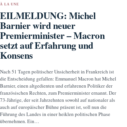
À LA UNE
EILMELDUNG: Michel
Barnier wird neuer
Premierminister – Macron
setzt auf Erfahrung und
Konsens
Nach 51 Tagen politischer Unsicherheit in Frankreich ist
die Entscheidung gefallen: Emmanuel Macron hat Michel
Barnier, einen altgedienten und erfahrenen Politiker der
französischen Rechten, zum Premierminister ernannt. Der
73-Jährige, der seit Jahrzehnten sowohl auf nationaler als
auch auf europäischer Bühne präsent ist, soll nun die
Führung des Landes in einer heiklen politischen Phase
übernehmen. Ein…