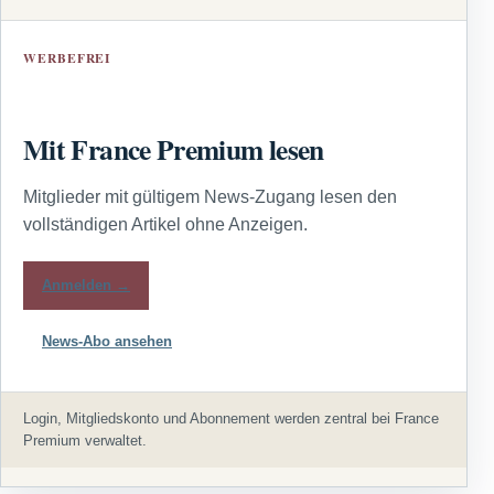
WERBEFREI
Mit France Premium lesen
Mitglieder mit gültigem News-Zugang lesen den
vollständigen Artikel ohne Anzeigen.
Anmelden →
News-Abo ansehen
Login, Mitgliedskonto und Abonnement werden zentral bei France
Premium verwaltet.