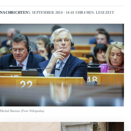
NACHRICHTEN
5. SEPTEMBER 2024 · 14:41 UHR
4 MIN. LESEZEIT
Michel Barnier (Foto Wikipedia)