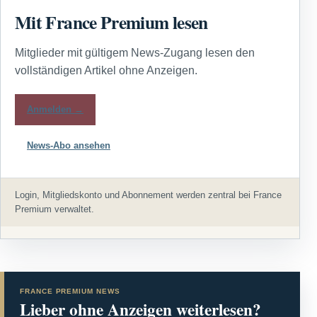
Mit France Premium lesen
Mitglieder mit gültigem News-Zugang lesen den
vollständigen Artikel ohne Anzeigen.
Anmelden →
News-Abo ansehen
Login, Mitgliedskonto und Abonnement werden zentral bei France
Premium verwaltet.
FRANCE PREMIUM NEWS
Lieber ohne Anzeigen weiterlesen?