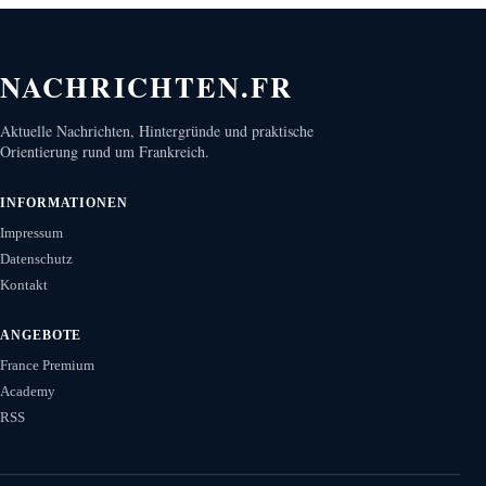
NACHRICHTEN.FR
Aktuelle Nachrichten, Hintergründe und praktische
Orientierung rund um Frankreich.
INFORMATIONEN
Impressum
Datenschutz
Kontakt
ANGEBOTE
France Premium
Academy
RSS