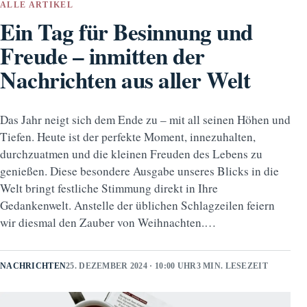
ALLE ARTIKEL
Ein Tag für Besinnung und
Freude – inmitten der
Nachrichten aus aller Welt
Das Jahr neigt sich dem Ende zu – mit all seinen Höhen und
Tiefen. Heute ist der perfekte Moment, innezuhalten,
durchzuatmen und die kleinen Freuden des Lebens zu
genießen. Diese besondere Ausgabe unseres Blicks in die
Welt bringt festliche Stimmung direkt in Ihre
Gedankenwelt. Anstelle der üblichen Schlagzeilen feiern
wir diesmal den Zauber von Weihnachten.…
NACHRICHTEN
25. DEZEMBER 2024 · 10:00 UHR
3 MIN. LESEZEIT