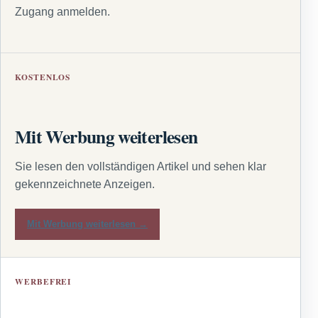
Zugang anmelden.
KOSTENLOS
Mit Werbung weiterlesen
Sie lesen den vollständigen Artikel und sehen klar
gekennzeichnete Anzeigen.
Mit Werbung weiterlesen →
WERBEFREI