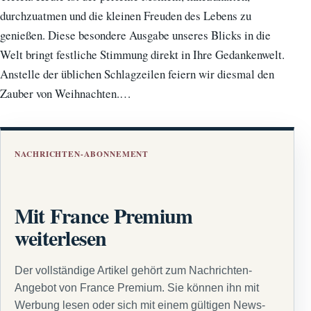
durchzuatmen und die kleinen Freuden des Lebens zu
genießen. Diese besondere Ausgabe unseres Blicks in die
Welt bringt festliche Stimmung direkt in Ihre Gedankenwelt.
Anstelle der üblichen Schlagzeilen feiern wir diesmal den
Zauber von Weihnachten.…
NACHRICHTEN-ABONNEMENT
Mit France Premium
weiterlesen
Der vollständige Artikel gehört zum Nachrichten-
Angebot von France Premium. Sie können ihn mit
Werbung lesen oder sich mit einem gültigen News-