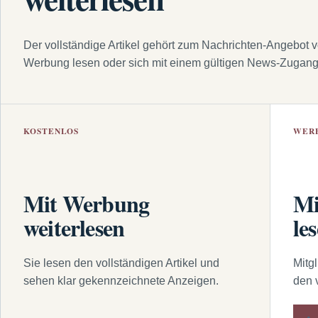
Der vollständige Artikel gehört zum Nachrichten-Angebot 
Werbung lesen oder sich mit einem gültigen News-Zugan
KOSTENLOS
WER
Mit Werbung
Mi
weiterlesen
le
Sie lesen den vollständigen Artikel und
Mitg
sehen klar gekennzeichnete Anzeigen.
den 