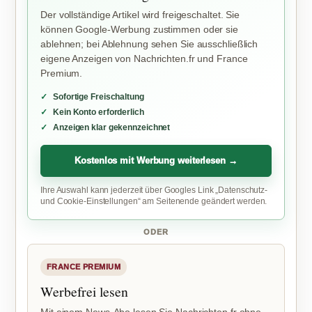
Der vollständige Artikel wird freigeschaltet. Sie
können Google-Werbung zustimmen oder sie
ablehnen; bei Ablehnung sehen Sie ausschließlich
eigene Anzeigen von Nachrichten.fr und France
Premium.
Sofortige Freischaltung
Kein Konto erforderlich
Anzeigen klar gekennzeichnet
Kostenlos mit Werbung weiterlesen →
Ihre Auswahl kann jederzeit über Googles Link „Datenschutz-
und Cookie-Einstellungen“ am Seitenende geändert werden.
ODER
FRANCE PREMIUM
Werbefrei lesen