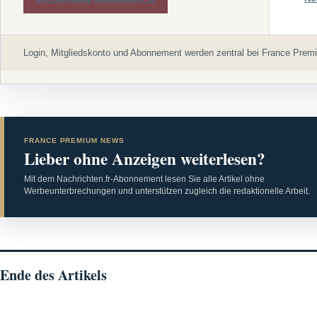
Login, Mitgliedskonto und Abonnement werden zentral bei France Premi
FRANCE PREMIUM NEWS
Lieber ohne Anzeigen weiterlesen?
Mit dem Nachrichten.fr-Abonnement lesen Sie alle Artikel ohne
Werbeunterbrechungen und unterstützen zugleich die redaktionelle Arbeit.
Ende des Artikels