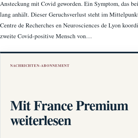
Ansteckung mit Covid geworden. Ein Symptom, das be
lang anhält. Dieser Geruchsverlust steht im Mittelpunk
Centre de Recherches en Neurosciences de Lyon koordini
zweite Covid-positive Mensch von…
NACHRICHTEN-ABONNEMENT
Mit France Premium
weiterlesen