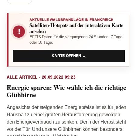
AKTUELLE WALDBRANDLAGE IN FRANKREICH
Satelliten-Hotspots auf der interaktiven Karte
!
ansehen
EFFIS-Daten für die vergangenen 24 Stunden, 7 Tage
oder 30 Tage.
KARTE ÖFFNEN →
ALLE ARTIKEL · 20.09.2022 09:23
Energie sparen: Wie wähle ich die richtige
Glühbirne
Angesichts der steigenden Energiepreise ist es für jeden
Haushalt zu einer großen Herausforderung geworden,
den Energieverbrauch zu senken. Denn der Herbst steht
vor der Tür. Und unsere Glühbirnen können besonders