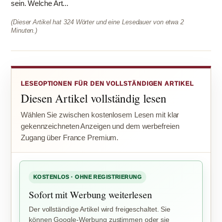
sein. Welche Art...
(Dieser Artikel hat 324 Wörter und eine Lesedauer von etwa 2
Minuten.)
LESEOPTIONEN FÜR DEN VOLLSTÄNDIGEN ARTIKEL
Diesen Artikel vollständig lesen
Wählen Sie zwischen kostenlosem Lesen mit klar
gekennzeichneten Anzeigen und dem werbefreien
Zugang über France Premium.
KOSTENLOS · OHNE REGISTRIERUNG
Sofort mit Werbung weiterlesen
Der vollständige Artikel wird freigeschaltet. Sie
können Google-Werbung zustimmen oder sie