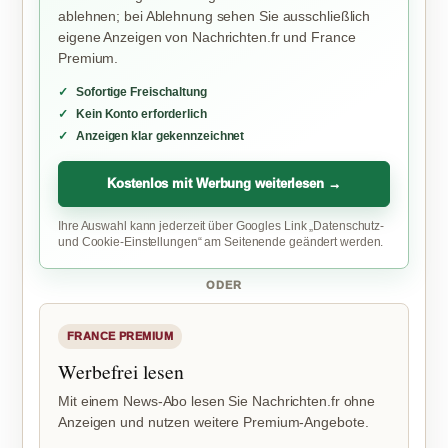
ablehnen; bei Ablehnung sehen Sie ausschließlich
eigene Anzeigen von Nachrichten.fr und France
Premium.
Sofortige Freischaltung
Kein Konto erforderlich
Anzeigen klar gekennzeichnet
Kostenlos mit Werbung weiterlesen →
Ihre Auswahl kann jederzeit über Googles Link „Datenschutz-
und Cookie-Einstellungen“ am Seitenende geändert werden.
ODER
FRANCE PREMIUM
Werbefrei lesen
Mit einem News-Abo lesen Sie Nachrichten.fr ohne
Anzeigen und nutzen weitere Premium-Angebote.