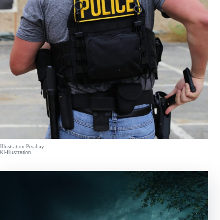
Illustration Pixabay
KI-Illustration