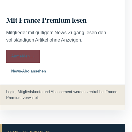
Mit France Premium lesen
Mitglieder mit gültigem News-Zugang lesen den
vollständigen Artikel ohne Anzeigen.
Anmelden →
News-Abo ansehen
Login, Mitgliedskonto und Abonnement werden zentral bei France
Premium verwaltet.
FRANCE PREMIUM NEWS