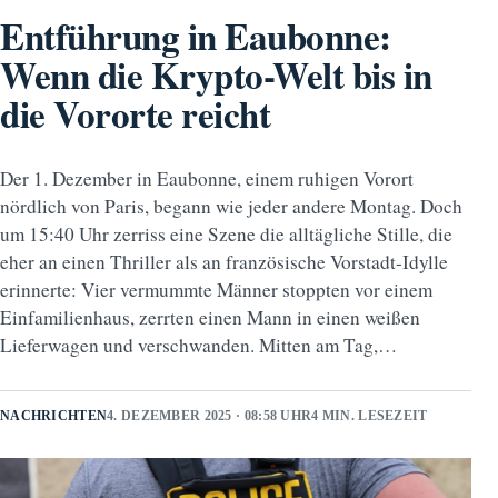
Entführung in Eaubonne:
Wenn die Krypto-Welt bis in
die Vororte reicht
Der 1. Dezember in Eaubonne, einem ruhigen Vorort
nördlich von Paris, begann wie jeder andere Montag. Doch
um 15:40 Uhr zerriss eine Szene die alltägliche Stille, die
eher an einen Thriller als an französische Vorstadt-Idylle
erinnerte: Vier vermummte Männer stoppten vor einem
Einfamilienhaus, zerrten einen Mann in einen weißen
Lieferwagen und verschwanden. Mitten am Tag,…
NACHRICHTEN
4. DEZEMBER 2025 · 08:58 UHR
4 MIN. LESEZEIT