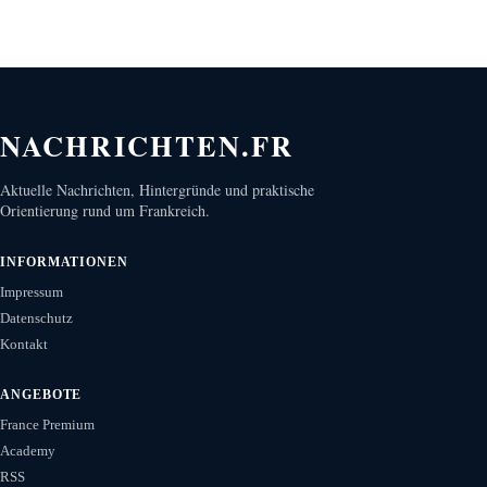
NACHRICHTEN.FR
Aktuelle Nachrichten, Hintergründe und praktische
Orientierung rund um Frankreich.
INFORMATIONEN
Impressum
Datenschutz
Kontakt
ANGEBOTE
France Premium
Academy
RSS