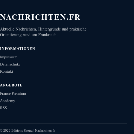
NACHRICHTEN.FR
Aktuelle Nachrichten, Hintergründe und praktische
Orientierung rund um Frankreich.
INFORMATIONEN
Impressum
Datenschutz
Kontakt
ANGEBOTE
France Premium
Academy
RSS
©
2026
Editions Photra | Nachrichten.fr