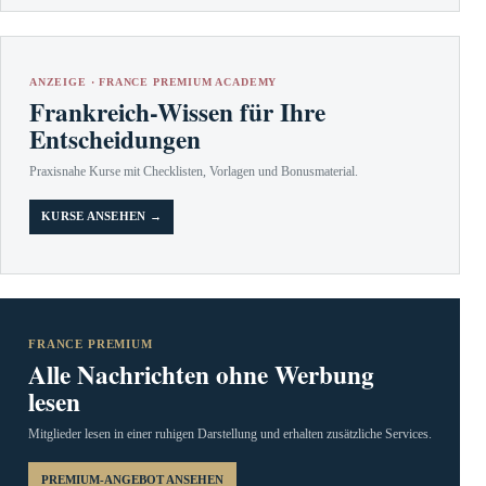
ANZEIGE · FRANCE PREMIUM ACADEMY
Frankreich-Wissen für Ihre
Entscheidungen
Praxisnahe Kurse mit Checklisten, Vorlagen und Bonusmaterial.
KURSE ANSEHEN →
FRANCE PREMIUM
Alle Nachrichten ohne Werbung
lesen
Mitglieder lesen in einer ruhigen Darstellung und erhalten zusätzliche Services.
PREMIUM-ANGEBOT ANSEHEN