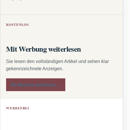
KOSTENLOS
Mit Werbung weiterlesen
Sie lesen den vollständigen Artikel und sehen klar
gekennzeichnete Anzeigen.
Mit Werbung weiterlesen →
WERBEFREI