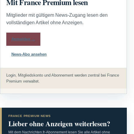
Mit France Premium lesen
Mitglieder mit gültigem News-Zugang lesen den
vollständigen Artikel ohne Anzeigen.
Anmelden →
News-Abo ansehen
Login, Mitgliedskonto und Abonnement werden zentral bei France
Premium verwaltet.
FRANCE PREMIUM NEWS
Lieber ohne Anzeigen weiterlesen?
Mit dem Nachrichten.fr-Abonnement lesen Sie alle Artikel ohne