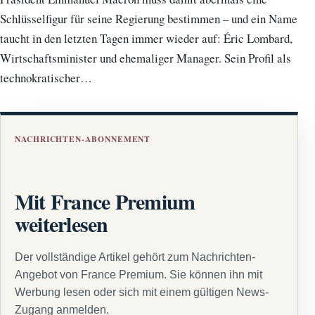
Schlüsselfigur für seine Regierung bestimmen – und ein Name
taucht in den letzten Tagen immer wieder auf: Éric Lombard,
Wirtschaftsminister und ehemaliger Manager. Sein Profil als
technokratischer…
NACHRICHTEN-ABONNEMENT
Mit France Premium
weiterlesen
Der vollständige Artikel gehört zum Nachrichten-
Angebot von France Premium. Sie können ihn mit
Werbung lesen oder sich mit einem gültigen News-
Zugang anmelden.