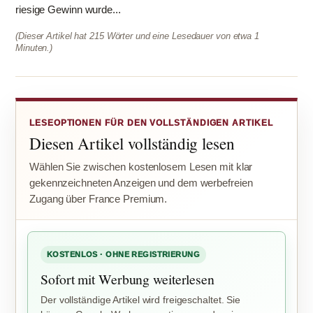
riesige Gewinn wurde...
(Dieser Artikel hat 215 Wörter und eine Lesedauer von etwa 1
Minuten.)
LESEOPTIONEN FÜR DEN VOLLSTÄNDIGEN ARTIKEL
Diesen Artikel vollständig lesen
Wählen Sie zwischen kostenlosem Lesen mit klar
gekennzeichneten Anzeigen und dem werbefreien
Zugang über France Premium.
KOSTENLOS · OHNE REGISTRIERUNG
Sofort mit Werbung weiterlesen
Der vollständige Artikel wird freigeschaltet. Sie