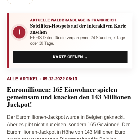
AKTUELLE WALDBRANDLAGE IN FRANKREICH
Satelliten-Hotspots auf der interaktiven Karte
!
ansehen
EFFIS-Daten für die vergangenen 24 Stunden, 7 Tage
oder 30 Tage.
KARTE ÖFFNEN →
ALLE ARTIKEL · 09.12.2022 08:13
Euromillionen: 165 Einwohner spielen
gemeinsam und knacken den 143 Millionen
Jackpot!
Der Euromillionen-Jackpot wurde in Belgien geknackt.
Aber es gibt nicht nur einen, sondern 165 Gewinner! Der
Euromillionen-Jackpot in Höhe von 143 Millionen Euro