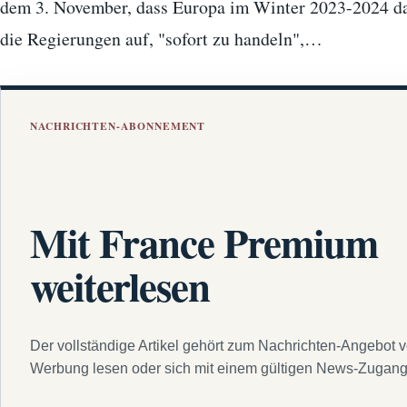
dem 3. November, dass Europa im Winter 2023-2024 da
die Regierungen auf, "sofort zu handeln",…
NACHRICHTEN-ABONNEMENT
Mit France Premium
weiterlesen
Der vollständige Artikel gehört zum Nachrichten-Angebot 
Werbung lesen oder sich mit einem gültigen News-Zugan