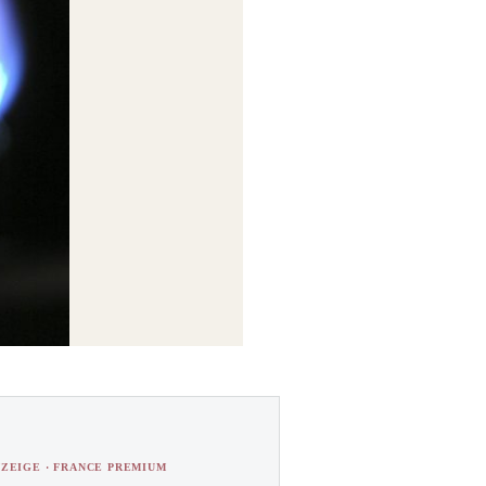
ZEIGE · FRANCE PREMIUM