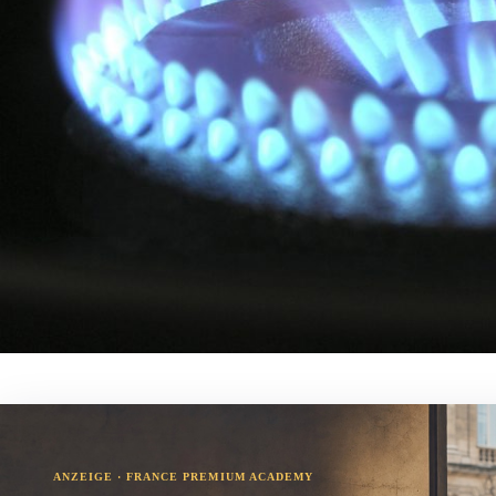
ANZEIGE · FRANCE PREMIUM ACADEMY