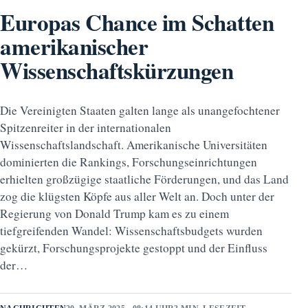
Europas Chance im Schatten
amerikanischer
Wissenschaftskürzungen
Die Vereinigten Staaten galten lange als unangefochtener
Spitzenreiter in der internationalen
Wissenschaftslandschaft. Amerikanische Universitäten
dominierten die Rankings, Forschungseinrichtungen
erhielten großzügige staatliche Förderungen, und das Land
zog die klügsten Köpfe aus aller Welt an. Doch unter der
Regierung von Donald Trump kam es zu einem
tiefgreifenden Wandel: Wissenschaftsbudgets wurden
gekürzt, Forschungsprojekte gestoppt und der Einfluss
der…