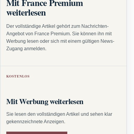
Mit France Premium
weiterlesen
Der vollständige Artikel gehört zum Nachrichten-
Angebot von France Premium. Sie können ihn mit
Werbung lesen oder sich mit einem gültigen News-
Zugang anmelden.
KOSTENLOS
Mit Werbung weiterlesen
Sie lesen den vollständigen Artikel und sehen klar
gekennzeichnete Anzeigen.