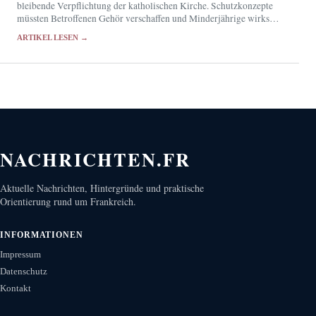
bleibende Verpflichtung der katholischen Kirche. Schutzkonzepte
müssten Betroffenen Gehör verschaffen und Minderjährige wirksam
schützen.
ARTIKEL LESEN →
NACHRICHTEN.FR
Aktuelle Nachrichten, Hintergründe und praktische
Orientierung rund um Frankreich.
INFORMATIONEN
Impressum
Datenschutz
Kontakt