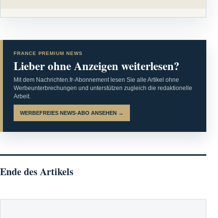
FRANCE PREMIUM NEWS
Lieber ohne Anzeigen weiterlesen?
Mit dem Nachrichten.fr-Abonnement lesen Sie alle Artikel ohne
Werbeunterbrechungen und unterstützen zugleich die redaktionelle
Arbeit.
WERBEFREIES NEWS-ABO ANSEHEN →
Ende des Artikels