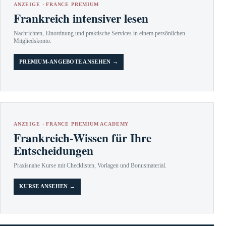
ANZEIGE · FRANCE PREMIUM
Frankreich intensiver lesen
Nachrichten, Einordnung und praktische Services in einem persönlichen
Mitgliedskonto.
PREMIUM-ANGEBOTE ANSEHEN →
ANZEIGE · FRANCE PREMIUM ACADEMY
Frankreich-Wissen für Ihre
Entscheidungen
Praxisnahe Kurse mit Checklisten, Vorlagen und Bonusmaterial.
KURSE ANSEHEN →