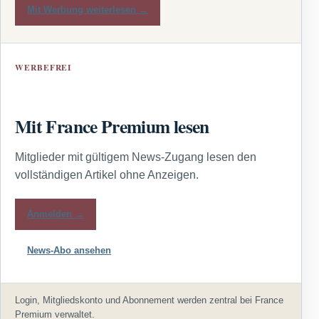
Mit Werbung weiterlesen →
WERBEFREI
Mit France Premium lesen
Mitglieder mit gültigem News-Zugang lesen den
vollständigen Artikel ohne Anzeigen.
Anmelden →
News-Abo ansehen
Login, Mitgliedskonto und Abonnement werden zentral bei France
Premium verwaltet.