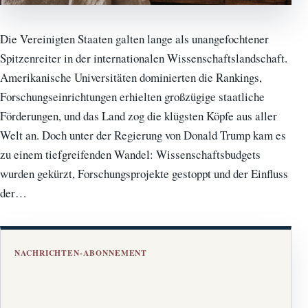
Die Vereinigten Staaten galten lange als unangefochtener
Spitzenreiter in der internationalen Wissenschaftslandschaft.
Amerikanische Universitäten dominierten die Rankings,
Forschungseinrichtungen erhielten großzügige staatliche
Förderungen, und das Land zog die klügsten Köpfe aus aller
Welt an. Doch unter der Regierung von Donald Trump kam es
zu einem tiefgreifenden Wandel: Wissenschaftsbudgets
wurden gekürzt, Forschungsprojekte gestoppt und der Einfluss
der…
NACHRICHTEN-ABONNEMENT