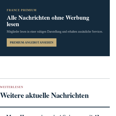
FRANCE PREMIUM
Alle Nachrichten ohne Werbung
lesen
Mitglieder lesen in einer ruhigen Darstellung und erhalten zusätzliche Services.
PREMIUM-ANGEBOT ANSEHEN
WEITERLESEN
Weitere aktuelle Nachrichten