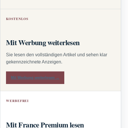
KOSTENLOS
Mit Werbung weiterlesen
Sie lesen den vollständigen Artikel und sehen klar
gekennzeichnete Anzeigen.
Mit Werbung weiterlesen →
WERBEFREI
Mit France Premium lesen