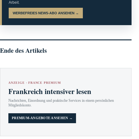
Arbeit.
WERBEFREIES NEWS-ABO ANSEHEN →
Ende des Artikels
ANZEIGE · FRANCE PREMIUM
Frankreich intensiver lesen
Nachrichten, Einordnung und praktische Services in einem persönlichen
Mitgliedskonto.
PREMIUM-ANGEBOTE ANSEHEN →