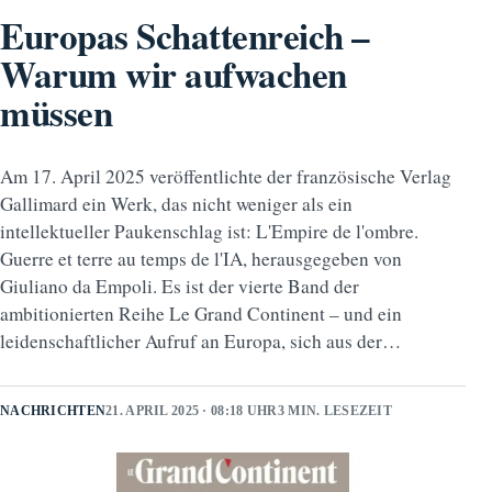
Europas Schattenreich –
Warum wir aufwachen
müssen
Am 17. April 2025 veröffentlichte der französische Verlag
Gallimard ein Werk, das nicht weniger als ein
intellektueller Paukenschlag ist: L'Empire de l'ombre.
Guerre et terre au temps de l'IA, herausgegeben von
Giuliano da Empoli. Es ist der vierte Band der
ambitionierten Reihe Le Grand Continent – und ein
leidenschaftlicher Aufruf an Europa, sich aus der…
NACHRICHTEN
21. APRIL 2025 · 08:18 UHR
3 MIN. LESEZEIT