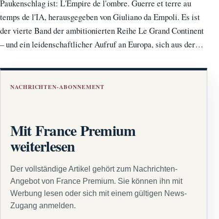
Paukenschlag ist: L'Empire de l'ombre. Guerre et terre au
temps de l'IA, herausgegeben von Giuliano da Empoli. Es ist
der vierte Band der ambitionierten Reihe Le Grand Continent
– und ein leidenschaftlicher Aufruf an Europa, sich aus der…
NACHRICHTEN-ABONNEMENT
Mit France Premium
weiterlesen
Der vollständige Artikel gehört zum Nachrichten-
Angebot von France Premium. Sie können ihn mit
Werbung lesen oder sich mit einem gültigen News-
Zugang anmelden.