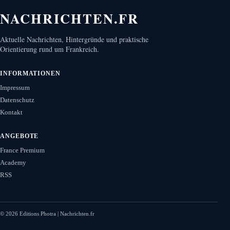
NACHRICHTEN.FR
Aktuelle Nachrichten, Hintergründe und praktische
Orientierung rund um Frankreich.
INFORMATIONEN
Impressum
Datenschutz
Kontakt
ANGEBOTE
France Premium
Academy
RSS
©
2026
Editions Photra | Nachrichten.fr