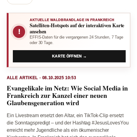
AKTUELLE WALDBRANDLAGE IN FRANKREICH
Satelliten-Hotspots auf der interaktiven Karte
!
ansehen
EFFIS-Daten für die vergangenen 24 Stunden, 7 Tage
oder 30 Tage.
KARTE ÖFFNEN →
ALLE ARTIKEL · 08.10.2025 10:53
Evangelikale im Netz: Wie Social Media in
Frankreich zur Kanzel einer neuen
Glaubensgeneration wird
Ein Livestream ersetzt den Altar, ein TikTok-Clip ersetzt
die Sonntagspredigt – und der Hashtag #JesusLovesYou
erreicht mehr Jugendliche als ein ökumenischer