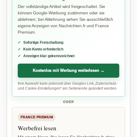
Der vollständige Artikel wird freigeschaltet. Sie
können Google-Werbung zustimmen oder sie
ablehnen; bei Ablehnung sehen Sie ausschließlich
eigene Anzeigen von Nachrichten.fr und France
Premium.
Sofortige Freischaltung
Kein Konto erforderlich
Anzeigen klar gekennzeichnet
Kostenlos mit Werbung weiterlesen →
Ihre Auswahl kann jederzeit über Googles Link „Datenschutz-
und Cookie-Einstellungen“ am Seitenende geändert werden.
ODER
FRANCE PREMIUM
Werbefrei lesen