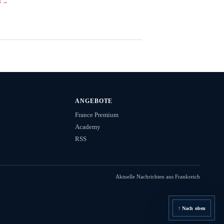
N →
ANGEBOTE
France Premium
Academy
RSS
Aktuelle Nachrichten aus Frankreich
↑ Nach oben