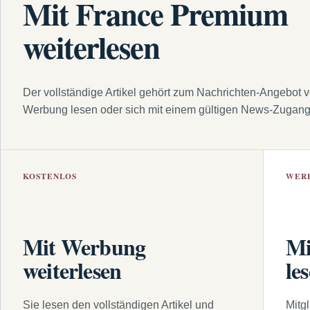
Mit France Premium
weiterlesen
Der vollständige Artikel gehört zum Nachrichten-Angebot 
Werbung lesen oder sich mit einem gültigen News-Zugan
KOSTENLOS
WER
Mit Werbung
Mi
weiterlesen
le
Sie lesen den vollständigen Artikel und
Mitg