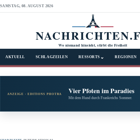
SAMSTAG, 08. AUGUST 2026
NACHRICHTEN.
Wo niemand hinsieht, stirbt die Freiheit
⌄
AKTUELL
SCHLAGZEILEN
RESSORTS
REGIONEN
Vier Pfoten im Paradies
ANZEIGE · EDITIONS PHOTRA
Mit dem Hund durch Frankreichs Sommer.