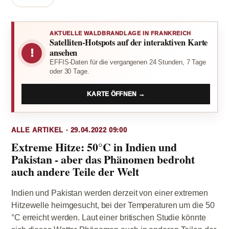
AKTUELLE WALDBRANDLAGE IN FRANKREICH
Satelliten-Hotspots auf der interaktiven Karte
!
ansehen
EFFIS-Daten für die vergangenen 24 Stunden, 7 Tage
oder 30 Tage.
KARTE ÖFFNEN →
ALLE ARTIKEL · 29.04.2022 09:00
Extreme Hitze: 50°C in Indien und
Pakistan - aber das Phänomen bedroht
auch andere Teile der Welt
Indien und Pakistan werden derzeit von einer extremen
Hitzewelle heimgesucht, bei der Temperaturen um die 50
°C erreicht werden. Laut einer britischen Studie könnte