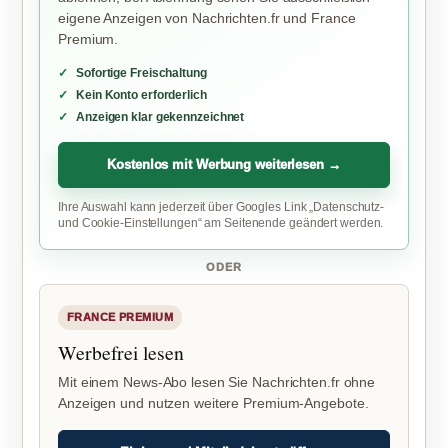
eigene Anzeigen von Nachrichten.fr und France
Premium.
Sofortige Freischaltung
Kein Konto erforderlich
Anzeigen klar gekennzeichnet
Kostenlos mit Werbung weiterlesen →
Ihre Auswahl kann jederzeit über Googles Link „Datenschutz-
und Cookie-Einstellungen“ am Seitenende geändert werden.
ODER
FRANCE PREMIUM
Werbefrei lesen
Mit einem News-Abo lesen Sie Nachrichten.fr ohne
Anzeigen und nutzen weitere Premium-Angebote.