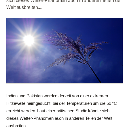
sich dieses Wetter-Phänomen auch in anderen Teilen der
Welt ausbreiten....
Indien und Pakistan werden derzeit von einer extremen
Hitzewelle heimgesucht, bei der Temperaturen um die 50 °C
erreicht werden. Laut einer britischen Studie könnte sich
dieses Wetter-Phänomen auch in anderen Teilen der Welt
ausbreiten....