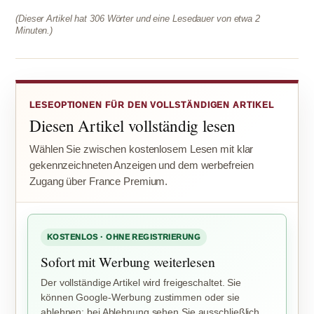
(Dieser Artikel hat 306 Wörter und eine Lesedauer von etwa 2
Minuten.)
LESEOPTIONEN FÜR DEN VOLLSTÄNDIGEN ARTIKEL
Diesen Artikel vollständig lesen
Wählen Sie zwischen kostenlosem Lesen mit klar
gekennzeichneten Anzeigen und dem werbefreien
Zugang über France Premium.
KOSTENLOS · OHNE REGISTRIERUNG
Sofort mit Werbung weiterlesen
Der vollständige Artikel wird freigeschaltet. Sie
können Google-Werbung zustimmen oder sie
ablehnen; bei Ablehnung sehen Sie ausschließlich