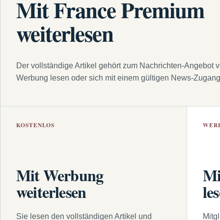
Mit France Premium
weiterlesen
Der vollständige Artikel gehört zum Nachrichten-Angebot 
Werbung lesen oder sich mit einem gültigen News-Zugan
KOSTENLOS
WER
Mit Werbung
Mi
weiterlesen
le
Sie lesen den vollständigen Artikel und
Mitg