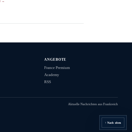
N →
ANGEBOTE
France Premium
Academy
RSS
Aktuelle Nachrichten aus Frankreich
↑ Nach oben