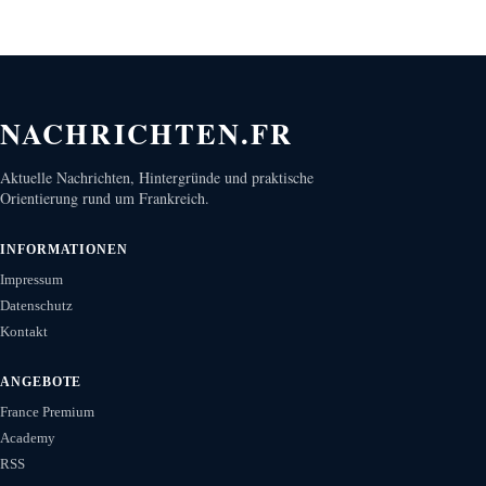
NACHRICHTEN.FR
Aktuelle Nachrichten, Hintergründe und praktische
Orientierung rund um Frankreich.
INFORMATIONEN
Impressum
Datenschutz
Kontakt
ANGEBOTE
France Premium
Academy
RSS