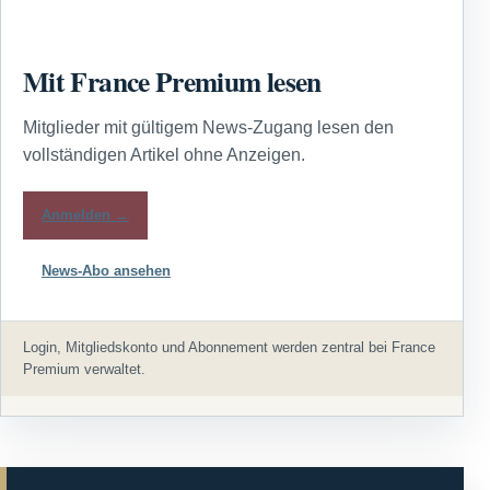
Mit France Premium lesen
Mitglieder mit gültigem News-Zugang lesen den
vollständigen Artikel ohne Anzeigen.
Anmelden →
News-Abo ansehen
Login, Mitgliedskonto und Abonnement werden zentral bei France
Premium verwaltet.