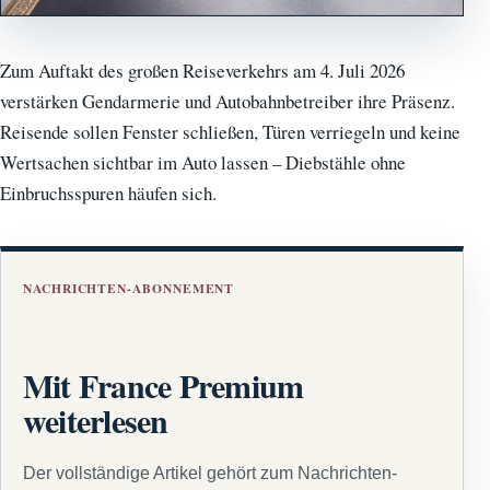
Zum Auftakt des großen Reiseverkehrs am 4. Juli 2026
verstärken Gendarmerie und Autobahnbetreiber ihre Präsenz.
Reisende sollen Fenster schließen, Türen verriegeln und keine
Wertsachen sichtbar im Auto lassen – Diebstähle ohne
Einbruchsspuren häufen sich.
NACHRICHTEN-ABONNEMENT
Mit France Premium
weiterlesen
Der vollständige Artikel gehört zum Nachrichten-