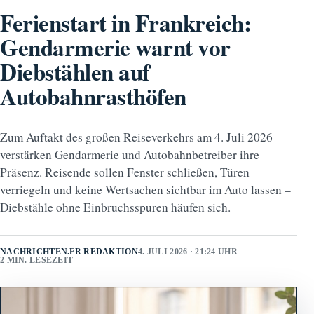
Ferienstart in Frankreich:
Gendarmerie warnt vor
Diebstählen auf
Autobahnrasthöfen
Zum Auftakt des großen Reiseverkehrs am 4. Juli 2026
verstärken Gendarmerie und Autobahnbetreiber ihre
Präsenz. Reisende sollen Fenster schließen, Türen
verriegeln und keine Wertsachen sichtbar im Auto lassen –
Diebstähle ohne Einbruchsspuren häufen sich.
NACHRICHTEN.FR REDAKTION
4. JULI 2026 · 21:24 UHR
2 MIN. LESEZEIT