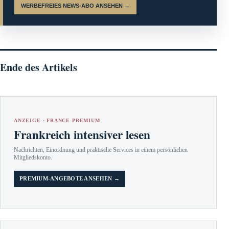
WERBEFREIES NEWS-ABO ANSEHEN →
Ende des Artikels
ANZEIGE · FRANCE PREMIUM
Frankreich intensiver lesen
Nachrichten, Einordnung und praktische Services in einem persönlichen
Mitgliedskonto.
PREMIUM-ANGEBOTE ANSEHEN →