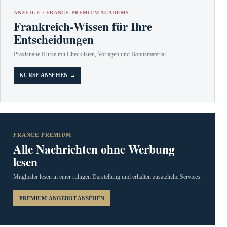
ANZEIGE · FRANCE PREMIUM ACADEMY
Frankreich-Wissen für Ihre
Entscheidungen
Praxisnahe Kurse mit Checklisten, Vorlagen und Bonusmaterial.
KURSE ANSEHEN →
FRANCE PREMIUM
Alle Nachrichten ohne Werbung
lesen
Mitglieder lesen in einer ruhigen Darstellung und erhalten zusätzliche Services.
PREMIUM-ANGEBOT ANSEHEN