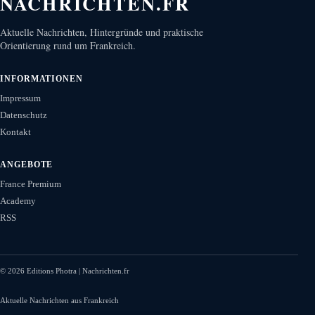
NACHRICHTEN.FR
Aktuelle Nachrichten, Hintergründe und praktische
Orientierung rund um Frankreich.
INFORMATIONEN
Impressum
Datenschutz
Kontakt
ANGEBOTE
France Premium
Academy
RSS
©
2026
Editions Photra | Nachrichten.fr
Aktuelle Nachrichten aus Frankreich