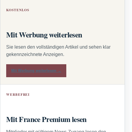
KOSTENLOS
Mit Werbung weiterlesen
Sie lesen den vollständigen Artikel und sehen klar
gekennzeichnete Anzeigen.
Mit Werbung weiterlesen →
WERBEFREI
Mit France Premium lesen
Mitglieder mit gültigem News-Zugang lesen den