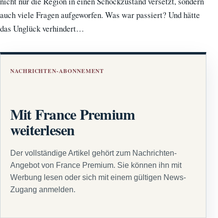
nicht nur die Region in einen Schockzustand versetzt, sondern
auch viele Fragen aufgeworfen. Was war passiert? Und hätte
das Unglück verhindert…
NACHRICHTEN-ABONNEMENT
Mit France Premium
weiterlesen
Der vollständige Artikel gehört zum Nachrichten-
Angebot von France Premium. Sie können ihn mit
Werbung lesen oder sich mit einem gültigen News-
Zugang anmelden.