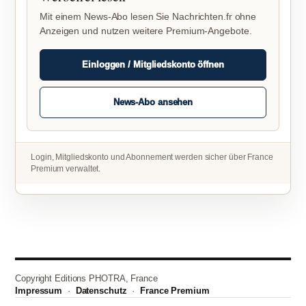
Mit einem News-Abo lesen Sie Nachrichten.fr ohne
Anzeigen und nutzen weitere Premium-Angebote.
Einloggen / Mitgliedskonto öffnen
News-Abo ansehen
Login, Mitgliedskonto und Abonnement werden sicher über France
Premium verwaltet.
Copyright Editions PHOTRA, France
Impressum
·
Datenschutz
·
France Premium