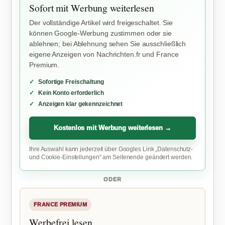
Sofort mit Werbung weiterlesen
Der vollständige Artikel wird freigeschaltet. Sie
können Google-Werbung zustimmen oder sie
ablehnen; bei Ablehnung sehen Sie ausschließlich
eigene Anzeigen von Nachrichten.fr und France
Premium.
Sofortige Freischaltung
Kein Konto erforderlich
Anzeigen klar gekennzeichnet
Kostenlos mit Werbung weiterlesen →
Ihre Auswahl kann jederzeit über Googles Link „Datenschutz-
und Cookie-Einstellungen“ am Seitenende geändert werden.
ODER
FRANCE PREMIUM
Werbefrei lesen