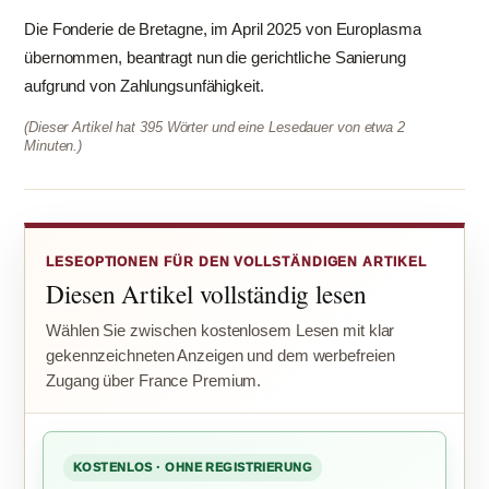
Die Fonderie de Bretagne, im April 2025 von Europlasma
übernommen, beantragt nun die gerichtliche Sanierung
aufgrund von Zahlungsunfähigkeit.
(Dieser Artikel hat 395 Wörter und eine Lesedauer von etwa 2
Minuten.)
LESEOPTIONEN FÜR DEN VOLLSTÄNDIGEN ARTIKEL
Diesen Artikel vollständig lesen
Wählen Sie zwischen kostenlosem Lesen mit klar
gekennzeichneten Anzeigen und dem werbefreien
Zugang über France Premium.
KOSTENLOS · OHNE REGISTRIERUNG