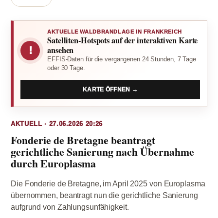
AKTUELLE WALDBRANDLAGE IN FRANKREICH
Satelliten-Hotspots auf der interaktiven Karte
!
ansehen
EFFIS-Daten für die vergangenen 24 Stunden, 7 Tage
oder 30 Tage.
KARTE ÖFFNEN →
AKTUELL · 27.06.2026 20:26
Fonderie de Bretagne beantragt
gerichtliche Sanierung nach Übernahme
durch Europlasma
Die Fonderie de Bretagne, im April 2025 von Europlasma
übernommen, beantragt nun die gerichtliche Sanierung
aufgrund von Zahlungsunfähigkeit.