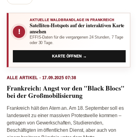
AKTUELLE WALDBRANDLAGE IN FRANKREICH
Satelliten-Hotspots auf der interaktiven Karte
!
ansehen
EFFIS-Daten für die vergangenen 24 Stunden, 7 Tage
oder 30 Tage.
KARTE ÖFFNEN →
ALLE ARTIKEL · 17.09.2025 07:38
Frankreich: Angst vor den "Black Blocs"
bei der Großmobilisierung
Frankreich hält den Atem an. Am 18. September soll es
landesweit zu einer massiven Protestwelle kommen –
getragen von Gewerkschaften, Studierenden,
Beschäftigten im öffentlichen Dienst, aber auch von