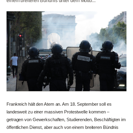
einem breiteren Bündnis unter dem Motto...
Frankreich hält den Atem an. Am 18. September soll es
landesweit zu einer massiven Protestwelle kommen –
getragen von Gewerkschaften, Studierenden, Beschäftigten im
öffentlichen Dienst, aber auch von einem breiteren Bündnis