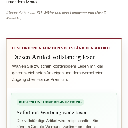
unter dem Motto...
(Dieser Artikel hat 611 Wörter und eine Lesedauer von etwa 3
Minuten.)
LESEOPTIONEN FÜR DEN VOLLSTÄNDIGEN ARTIKEL
Diesen Artikel vollständig lesen
Wählen Sie zwischen kostenlosem Lesen mit klar
gekennzeichneten Anzeigen und dem werbefreien
Zugang über France Premium.
KOSTENLOS · OHNE REGISTRIERUNG
Sofort mit Werbung weiterlesen
Der vollständige Artikel wird freigeschaltet. Sie
können Google-Werbung zustimmen oder sie