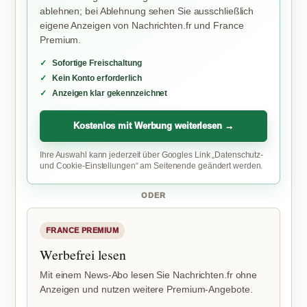
ablehnen; bei Ablehnung sehen Sie ausschließlich
eigene Anzeigen von Nachrichten.fr und France
Premium.
Sofortige Freischaltung
Kein Konto erforderlich
Anzeigen klar gekennzeichnet
Kostenlos mit Werbung weiterlesen →
Ihre Auswahl kann jederzeit über Googles Link „Datenschutz-
und Cookie-Einstellungen“ am Seitenende geändert werden.
ODER
FRANCE PREMIUM
Werbefrei lesen
Mit einem News-Abo lesen Sie Nachrichten.fr ohne
Anzeigen und nutzen weitere Premium-Angebote.