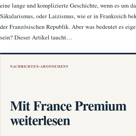
eine lange und komplizierte Geschichte, wenn es um d
Säkularismus, oder Laizismus, wie er in Frankreich bek
der Französischen Republik. Aber was bedeutet es eige
sein? Dieser Artikel taucht…
NACHRICHTEN-ABONNEMENT
Mit France Premium
weiterlesen