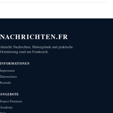
NACHRICHTEN.FR
Aktuelle Nachrichten, Hintergründe und praktische
Orientierung rund um Frankreich.
INFORMATIONEN
Impressum
Datenschutz
Kontakt
ANGEBOTE
France Premium
Academy