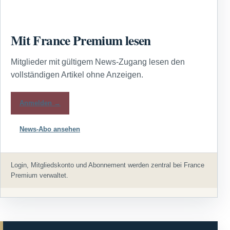
Mit France Premium lesen
Mitglieder mit gültigem News-Zugang lesen den
vollständigen Artikel ohne Anzeigen.
Anmelden →
News-Abo ansehen
Login, Mitgliedskonto und Abonnement werden zentral bei France
Premium verwaltet.