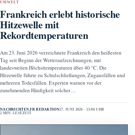
UMWELT
Frankreich erlebt historische
Hitzewelle mit
Rekordtemperaturen
Am 23. Juni 2026 verzeichnete Frankreich den heißesten
Tag seit Beginn der Wetteraufzeichnungen, mit
landesweiten Höchsttemperaturen über 40 °C. Die
Hitzewelle führte zu Schulschließungen, Zugausfällen und
mehreren Todesfällen. Experten warnen vor der
zunehmenden Häufigkeit solcher…
NACHRICHTEN.FR REDAKTION
27. JUNI 2026 · 13:06 UHR
2 MIN. LESEZEIT