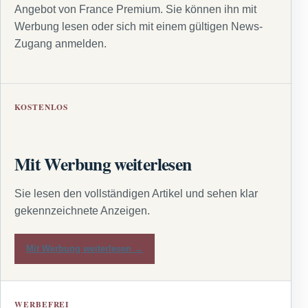
Angebot von France Premium. Sie können ihn mit
Werbung lesen oder sich mit einem gültigen News-
Zugang anmelden.
KOSTENLOS
Mit Werbung weiterlesen
Sie lesen den vollständigen Artikel und sehen klar
gekennzeichnete Anzeigen.
Mit Werbung weiterlesen →
WERBEFREI