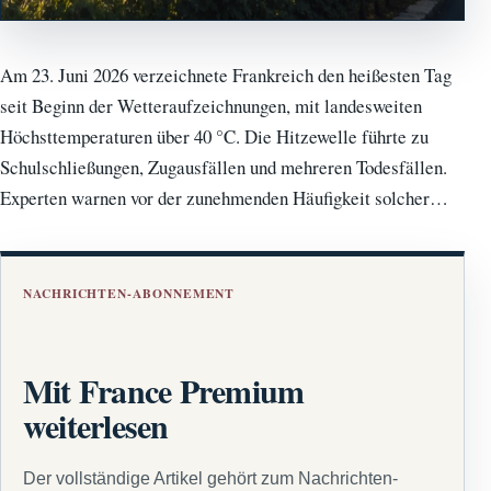
Am 23. Juni 2026 verzeichnete Frankreich den heißesten Tag
seit Beginn der Wetteraufzeichnungen, mit landesweiten
Höchsttemperaturen über 40 °C. Die Hitzewelle führte zu
Schulschließungen, Zugausfällen und mehreren Todesfällen.
Experten warnen vor der zunehmenden Häufigkeit solcher…
NACHRICHTEN-ABONNEMENT
Mit France Premium
weiterlesen
Der vollständige Artikel gehört zum Nachrichten-