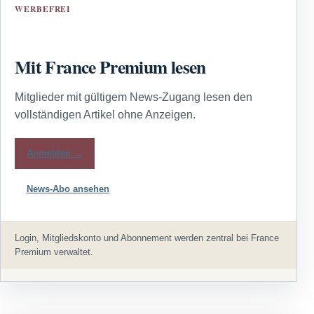
WERBEFREI
Mit France Premium lesen
Mitglieder mit gültigem News-Zugang lesen den
vollständigen Artikel ohne Anzeigen.
Anmelden →
News-Abo ansehen
Login, Mitgliedskonto und Abonnement werden zentral bei France
Premium verwaltet.