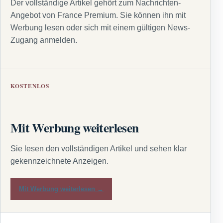
Der vollständige Artikel gehört zum Nachrichten-
Angebot von France Premium. Sie können ihn mit
Werbung lesen oder sich mit einem gültigen News-
Zugang anmelden.
KOSTENLOS
Mit Werbung weiterlesen
Sie lesen den vollständigen Artikel und sehen klar
gekennzeichnete Anzeigen.
Mit Werbung weiterlesen →