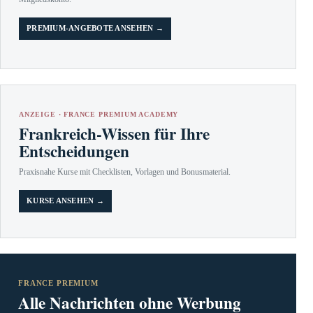
PREMIUM-ANGEBOTE ANSEHEN →
ANZEIGE · FRANCE PREMIUM ACADEMY
Frankreich-Wissen für Ihre
Entscheidungen
Praxisnahe Kurse mit Checklisten, Vorlagen und Bonusmaterial.
KURSE ANSEHEN →
FRANCE PREMIUM
Alle Nachrichten ohne Werbung