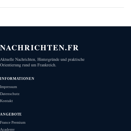
NACHRICHTEN.FR
Aktuelle Nachrichten, Hintergründe und praktische
Orientierung rund um Frankreich.
INFORMATIONEN
Impressum
Datenschutz
Kontakt
ANGEBOTE
France Premium
Academy