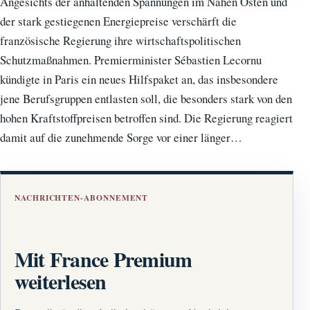
Angesichts der anhaltenden Spannungen im Nahen Osten und
der stark gestiegenen Energiepreise verschärft die
französische Regierung ihre wirtschaftspolitischen
Schutzmaßnahmen. Premierminister Sébastien Lecornu
kündigte in Paris ein neues Hilfspaket an, das insbesondere
jene Berufsgruppen entlasten soll, die besonders stark von den
hohen Kraftstoffpreisen betroffen sind. Die Regierung reagiert
damit auf die zunehmende Sorge vor einer länger…
NACHRICHTEN-ABONNEMENT
Mit France Premium
weiterlesen