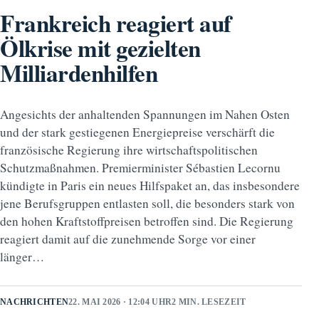
Frankreich reagiert auf
Ölkrise mit gezielten
Milliardenhilfen
Angesichts der anhaltenden Spannungen im Nahen Osten
und der stark gestiegenen Energiepreise verschärft die
französische Regierung ihre wirtschaftspolitischen
Schutzmaßnahmen. Premierminister Sébastien Lecornu
kündigte in Paris ein neues Hilfspaket an, das insbesondere
jene Berufsgruppen entlasten soll, die besonders stark von
den hohen Kraftstoffpreisen betroffen sind. Die Regierung
reagiert damit auf die zunehmende Sorge vor einer
länger…
NACHRICHTEN
22. MAI 2026 · 12:04 UHR
2 MIN. LESEZEIT