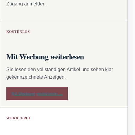
Zugang anmelden.
KOSTENLOS
Mit Werbung weiterlesen
Sie lesen den vollständigen Artikel und sehen klar
gekennzeichnete Anzeigen.
Mit Werbung weiterlesen →
WERBEFREI