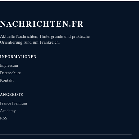
NACHRICHTEN.FR
Aktuelle Nachrichten, Hintergründe und praktische
Orientierung rund um Frankreich.
INFORMATIONEN
Impressum
Datenschutz
Kontakt
ANGEBOTE
France Premium
Academy
RSS