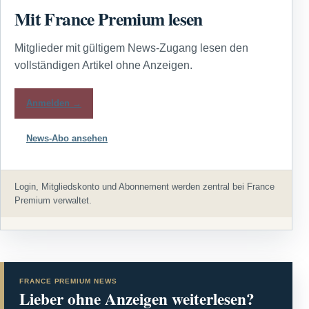
Mit France Premium lesen
Mitglieder mit gültigem News-Zugang lesen den
vollständigen Artikel ohne Anzeigen.
Anmelden →
News-Abo ansehen
Login, Mitgliedskonto und Abonnement werden zentral bei France
Premium verwaltet.
FRANCE PREMIUM NEWS
Lieber ohne Anzeigen weiterlesen?