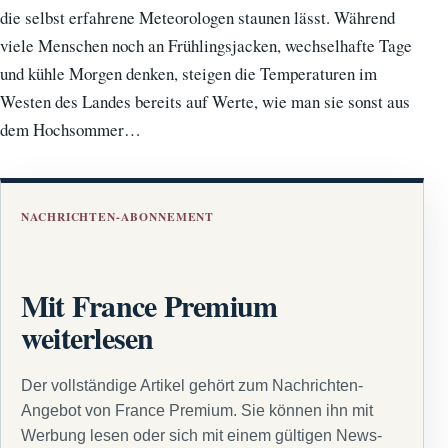
die selbst erfahrene Meteorologen staunen lässt. Während
viele Menschen noch an Frühlingsjacken, wechselhafte Tage
und kühle Morgen denken, steigen die Temperaturen im
Westen des Landes bereits auf Werte, wie man sie sonst aus
dem Hochsommer…
NACHRICHTEN-ABONNEMENT
Mit France Premium
weiterlesen
Der vollständige Artikel gehört zum Nachrichten-
Angebot von France Premium. Sie können ihn mit
Werbung lesen oder sich mit einem gültigen News-