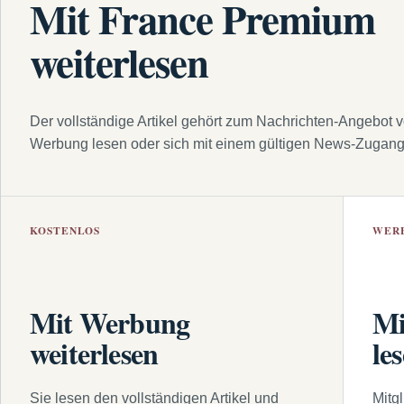
Mit France Premium
weiterlesen
Der vollständige Artikel gehört zum Nachrichten-Angebot 
Werbung lesen oder sich mit einem gültigen News-Zugan
KOSTENLOS
WER
Mit Werbung
Mi
weiterlesen
le
Sie lesen den vollständigen Artikel und
Mitg