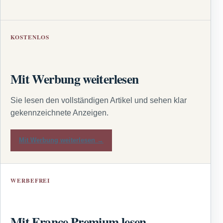
KOSTENLOS
Mit Werbung weiterlesen
Sie lesen den vollständigen Artikel und sehen klar
gekennzeichnete Anzeigen.
Mit Werbung weiterlesen →
WERBEFREI
Mit France Premium lesen