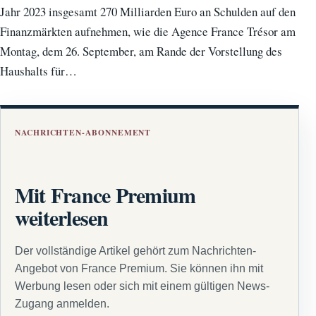
Jahr 2023 insgesamt 270 Milliarden Euro an Schulden auf den
Finanzmärkten aufnehmen, wie die Agence France Trésor am
Montag, dem 26. September, am Rande der Vorstellung des
Haushalts für…
NACHRICHTEN-ABONNEMENT
Mit France Premium
weiterlesen
Der vollständige Artikel gehört zum Nachrichten-
Angebot von France Premium. Sie können ihn mit
Werbung lesen oder sich mit einem gültigen News-
Zugang anmelden.