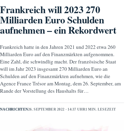
Frankreich will 2023 270
Milliarden Euro Schulden
aufnehmen – ein Rekordwert
Frankreich hatte in den Jahren 2021 und 2022 etwa 260
Milliarden Euro auf den Finanzmärkten aufgenommen.
Eine Zahl, die schwindlig macht. Der französische Staat
will im Jahr 2023 insgesamt 270 Milliarden Euro an
Schulden auf den Finanzmärkten aufnehmen, wie die
Agence France Trésor am Montag, dem 26. September, am
Rande der Vorstellung des Haushalts für…
NACHRICHTEN
26. SEPTEMBER 2022 · 14:37 UHR
1 MIN. LESEZEIT