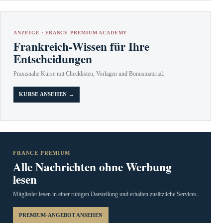
ANZEIGE · FRANCE PREMIUM ACADEMY
Frankreich-Wissen für Ihre
Entscheidungen
Praxisnahe Kurse mit Checklisten, Vorlagen und Bonusmaterial.
KURSE ANSEHEN →
FRANCE PREMIUM
Alle Nachrichten ohne Werbung
lesen
Mitglieder lesen in einer ruhigen Darstellung und erhalten zusätzliche Services.
PREMIUM-ANGEBOT ANSEHEN