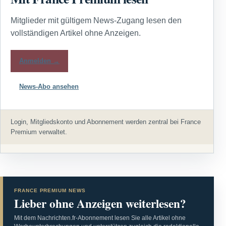
Mitglieder mit gültigem News-Zugang lesen den
vollständigen Artikel ohne Anzeigen.
Anmelden →
News-Abo ansehen
Login, Mitgliedskonto und Abonnement werden zentral bei France
Premium verwaltet.
FRANCE PREMIUM NEWS
Lieber ohne Anzeigen weiterlesen?
Mit dem Nachrichten.fr-Abonnement lesen Sie alle Artikel ohne