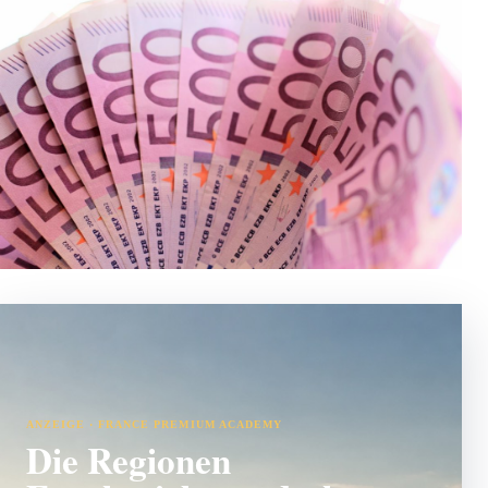
ANZEIGE · FRANCE PREMIUM ACADEMY
Die Regionen