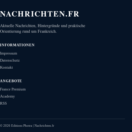
NACHRICHTEN.FR
Aktuelle Nachrichten, Hintergründe und praktische
Orientierung rund um Frankreich.
INFORMATIONEN
Impressum
Datenschutz
Kontakt
ANGEBOTE
France Premium
Academy
RSS
©
2026
Editions Photra | Nachrichten.fr