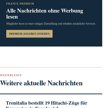
FRANCE PREMIUM
Alle Nachrichten ohne Werbung
lesen
Mitglieder lesen in einer ruhigen Darstellung und erhalten zusätzliche Services.
PREMIUM-ANGEBOT ANSEHEN
WEITERLESEN
Weitere aktuelle Nachrichten
Trenitalia bestellt 19 Hitachi-Züge für