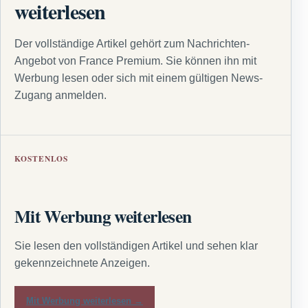
weiterlesen
Der vollständige Artikel gehört zum Nachrichten-
Angebot von France Premium. Sie können ihn mit
Werbung lesen oder sich mit einem gültigen News-
Zugang anmelden.
KOSTENLOS
Mit Werbung weiterlesen
Sie lesen den vollständigen Artikel und sehen klar
gekennzeichnete Anzeigen.
Mit Werbung weiterlesen →