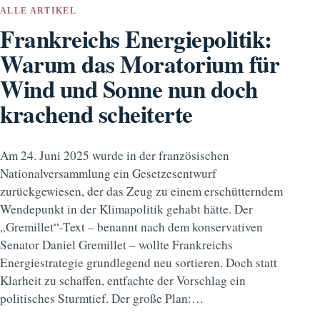
ALLE ARTIKEL
Frankreichs Energiepolitik:
Warum das Moratorium für
Wind und Sonne nun doch
krachend scheiterte
Am 24. Juni 2025 wurde in der französischen
Nationalversammlung ein Gesetzesentwurf
zurückgewiesen, der das Zeug zu einem erschütterndem
Wendepunkt in der Klimapolitik gehabt hätte. Der
„Gremillet“-Text – benannt nach dem konservativen
Senator Daniel Gremillet – wollte Frankreichs
Energiestrategie grundlegend neu sortieren. Doch statt
Klarheit zu schaffen, entfachte der Vorschlag ein
politisches Sturmtief. Der große Plan:…