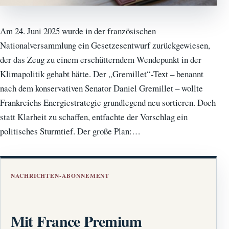
Am 24. Juni 2025 wurde in der französischen
Nationalversammlung ein Gesetzesentwurf zurückgewiesen,
der das Zeug zu einem erschütterndem Wendepunkt in der
Klimapolitik gehabt hätte. Der „Gremillet“-Text – benannt
nach dem konservativen Senator Daniel Gremillet – wollte
Frankreichs Energiestrategie grundlegend neu sortieren. Doch
statt Klarheit zu schaffen, entfachte der Vorschlag ein
politisches Sturmtief. Der große Plan:…
NACHRICHTEN-ABONNEMENT
Mit France Premium