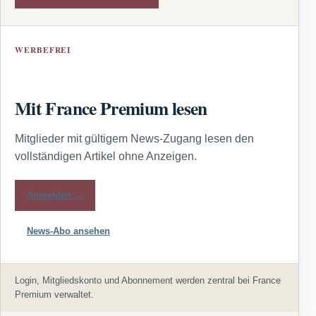
WERBEFREI
Mit France Premium lesen
Mitglieder mit gültigem News-Zugang lesen den
vollständigen Artikel ohne Anzeigen.
Anmelden →
News-Abo ansehen
Login, Mitgliedskonto und Abonnement werden zentral bei France
Premium verwaltet.