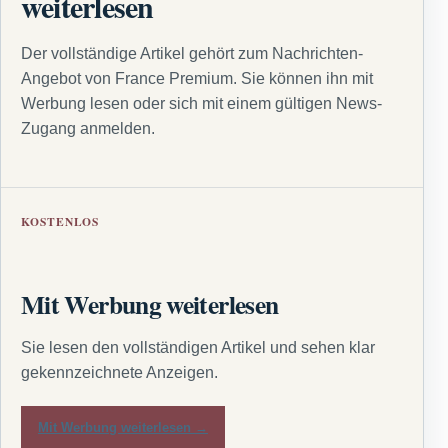
weiterlesen
Der vollständige Artikel gehört zum Nachrichten-
Angebot von France Premium. Sie können ihn mit
Werbung lesen oder sich mit einem gültigen News-
Zugang anmelden.
KOSTENLOS
Mit Werbung weiterlesen
Sie lesen den vollständigen Artikel und sehen klar
gekennzeichnete Anzeigen.
Mit Werbung weiterlesen →