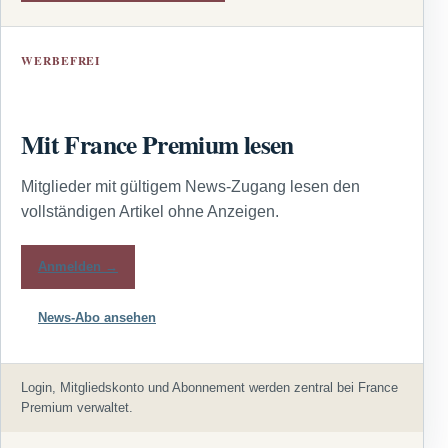
WERBEFREI
Mit France Premium lesen
Mitglieder mit gültigem News-Zugang lesen den
vollständigen Artikel ohne Anzeigen.
Anmelden →
News-Abo ansehen
Login, Mitgliedskonto und Abonnement werden zentral bei France
Premium verwaltet.