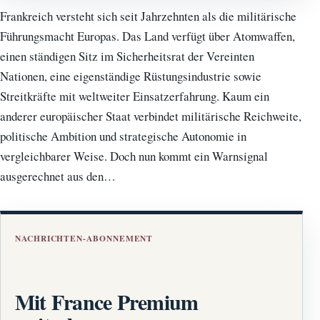
Frankreich versteht sich seit Jahrzehnten als die militärische
Führungsmacht Europas. Das Land verfügt über Atomwaffen,
einen ständigen Sitz im Sicherheitsrat der Vereinten
Nationen, eine eigenständige Rüstungsindustrie sowie
Streitkräfte mit weltweiter Einsatzerfahrung. Kaum ein
anderer europäischer Staat verbindet militärische Reichweite,
politische Ambition und strategische Autonomie in
vergleichbarer Weise. Doch nun kommt ein Warnsignal
ausgerechnet aus den…
NACHRICHTEN-ABONNEMENT
Mit France Premium