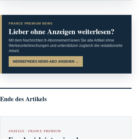
FRANCE PREMIUM NEWS
Lieber ohne Anzeigen weiterlesen?
Mit dem Nachrichten.fr-Abonnement lesen Sie alle Artikel ohne
Werbeunterbrechungen und unterstützen zugleich die redaktionelle
Arbeit.
WERBEFREIES NEWS-ABO ANSEHEN →
Ende des Artikels
ANZEIGE · FRANCE PREMIUM