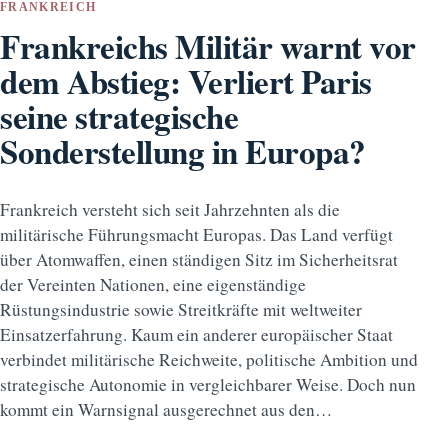
FRANKREICH
Frankreichs Militär warnt vor
dem Abstieg: Verliert Paris
seine strategische
Sonderstellung in Europa?
Frankreich versteht sich seit Jahrzehnten als die
militärische Führungsmacht Europas. Das Land verfügt
über Atomwaffen, einen ständigen Sitz im Sicherheitsrat
der Vereinten Nationen, eine eigenständige
Rüstungsindustrie sowie Streitkräfte mit weltweiter
Einsatzerfahrung. Kaum ein anderer europäischer Staat
verbindet militärische Reichweite, politische Ambition und
strategische Autonomie in vergleichbarer Weise. Doch nun
kommt ein Warnsignal ausgerechnet aus den…