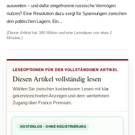
ausweiten – und dafür eingefrorene russische Vermögen
nutzen? Eine Resolution dazu sorgt für Spannungen zwischen
den politischen Lagern. Ein...
(Dieser Artikel hat 346 Wörter und eine Lesedauer von etwa 2
Minuten.)
LESEOPTIONEN FÜR DEN VOLLSTÄNDIGEN ARTIKEL
Diesen Artikel vollständig lesen
Wählen Sie zwischen kostenlosem Lesen mit klar
gekennzeichneten Anzeigen und dem werbefreien
Zugang über France Premium.
KOSTENLOS · OHNE REGISTRIERUNG