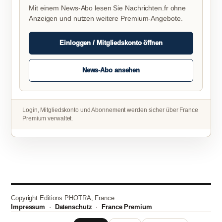
Mit einem News-Abo lesen Sie Nachrichten.fr ohne
Anzeigen und nutzen weitere Premium-Angebote.
Einloggen / Mitgliedskonto öffnen
News-Abo ansehen
Login, Mitgliedskonto und Abonnement werden sicher über France
Premium verwaltet.
Copyright Editions PHOTRA, France
Impressum
·
Datenschutz
·
France Premium