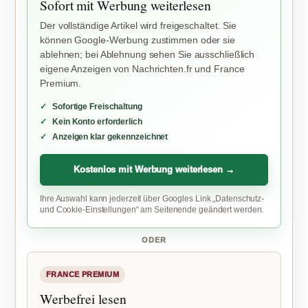
Sofort mit Werbung weiterlesen
Der vollständige Artikel wird freigeschaltet. Sie
können Google-Werbung zustimmen oder sie
ablehnen; bei Ablehnung sehen Sie ausschließlich
eigene Anzeigen von Nachrichten.fr und France
Premium.
Sofortige Freischaltung
Kein Konto erforderlich
Anzeigen klar gekennzeichnet
Kostenlos mit Werbung weiterlesen →
Ihre Auswahl kann jederzeit über Googles Link „Datenschutz-
und Cookie-Einstellungen“ am Seitenende geändert werden.
ODER
FRANCE PREMIUM
Werbefrei lesen