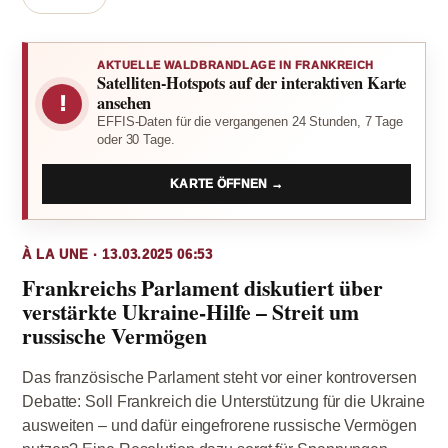
AKTUELLE WALDBRANDLAGE IN FRANKREICH
Satelliten-Hotspots auf der interaktiven Karte
!
ansehen
EFFIS-Daten für die vergangenen 24 Stunden, 7 Tage
oder 30 Tage.
KARTE ÖFFNEN →
À LA UNE · 13.03.2025 06:53
Frankreichs Parlament diskutiert über
verstärkte Ukraine-Hilfe – Streit um
russische Vermögen
Das französische Parlament steht vor einer kontroversen
Debatte: Soll Frankreich die Unterstützung für die Ukraine
ausweiten – und dafür eingefrorene russische Vermögen