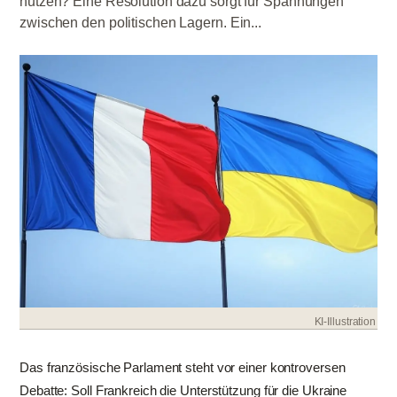
nutzen? Eine Resolution dazu sorgt für Spannungen
zwischen den politischen Lagern. Ein...
KI-Illustration
Das französische Parlament steht vor einer kontroversen
Debatte: Soll Frankreich die Unterstützung für die Ukraine