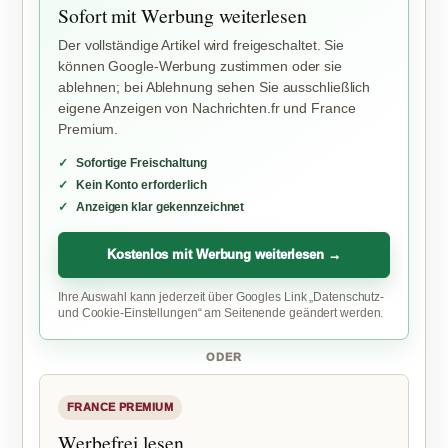
Sofort mit Werbung weiterlesen
Der vollständige Artikel wird freigeschaltet. Sie
können Google-Werbung zustimmen oder sie
ablehnen; bei Ablehnung sehen Sie ausschließlich
eigene Anzeigen von Nachrichten.fr und France
Premium.
Sofortige Freischaltung
Kein Konto erforderlich
Anzeigen klar gekennzeichnet
Kostenlos mit Werbung weiterlesen →
Ihre Auswahl kann jederzeit über Googles Link „Datenschutz-
und Cookie-Einstellungen“ am Seitenende geändert werden.
ODER
FRANCE PREMIUM
Werbefrei lesen