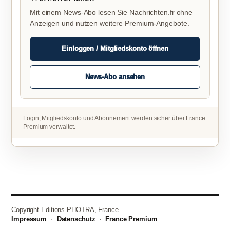
Mit einem News-Abo lesen Sie Nachrichten.fr ohne
Anzeigen und nutzen weitere Premium-Angebote.
Einloggen / Mitgliedskonto öffnen
News-Abo ansehen
Login, Mitgliedskonto und Abonnement werden sicher über France
Premium verwaltet.
Copyright Editions PHOTRA, France
Impressum
·
Datenschutz
·
France Premium