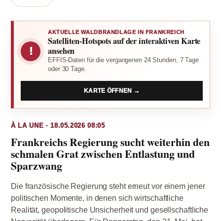
AKTUELLE WALDBRANDLAGE IN FRANKREICH
Satelliten-Hotspots auf der interaktiven Karte
!
ansehen
EFFIS-Daten für die vergangenen 24 Stunden, 7 Tage
oder 30 Tage.
KARTE ÖFFNEN →
À LA UNE · 18.05.2026 08:05
Frankreichs Regierung sucht weiterhin den
schmalen Grat zwischen Entlastung und
Sparzwang
Die französische Regierung steht erneut vor einem jener
politischen Momente, in denen sich wirtschaftliche
Realität, geopolitische Unsicherheit und gesellschaftliche