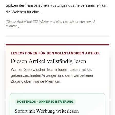
Spitzen der französischen Rüstungsindustrie versammelt, um
die Weichen für eine...
(Dieser Artikel hat 372 Wörter und eine Lesedauer von etwa 2
Minuten.)
LESEOPTIONEN FÜR DEN VOLLSTÄNDIGEN ARTIKEL
Diesen Artikel vollständig lesen
Wählen Sie zwischen kostenlosem Lesen mit klar
gekennzeichneten Anzeigen und dem werbefreien
Zugang über France Premium.
KOSTENLOS · OHNE REGISTRIERUNG
Sofort mit Werbung weiterlesen