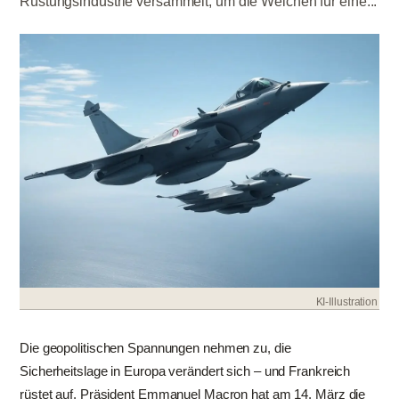
Rüstungsindustrie versammelt, um die Weichen für eine...
KI-Illustration
Die geopolitischen Spannungen nehmen zu, die
Sicherheitslage in Europa verändert sich – und Frankreich
rüstet auf. Präsident Emmanuel Macron hat am 14. März die