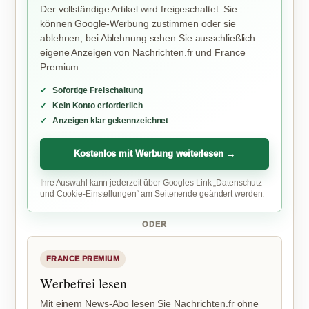
Der vollständige Artikel wird freigeschaltet. Sie
können Google-Werbung zustimmen oder sie
ablehnen; bei Ablehnung sehen Sie ausschließlich
eigene Anzeigen von Nachrichten.fr und France
Premium.
Sofortige Freischaltung
Kein Konto erforderlich
Anzeigen klar gekennzeichnet
Kostenlos mit Werbung weiterlesen →
Ihre Auswahl kann jederzeit über Googles Link „Datenschutz-
und Cookie-Einstellungen“ am Seitenende geändert werden.
ODER
FRANCE PREMIUM
Werbefrei lesen
Mit einem News-Abo lesen Sie Nachrichten.fr ohne