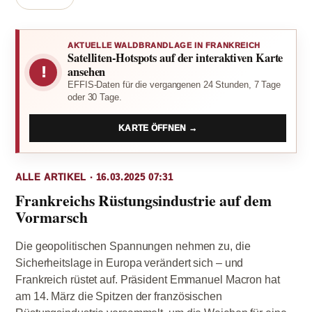
AKTUELLE WALDBRANDLAGE IN FRANKREICH
Satelliten-Hotspots auf der interaktiven Karte
!
ansehen
EFFIS-Daten für die vergangenen 24 Stunden, 7 Tage
oder 30 Tage.
KARTE ÖFFNEN →
ALLE ARTIKEL · 16.03.2025 07:31
Frankreichs Rüstungsindustrie auf dem
Vormarsch
Die geopolitischen Spannungen nehmen zu, die
Sicherheitslage in Europa verändert sich – und
Frankreich rüstet auf. Präsident Emmanuel Macron hat
am 14. März die Spitzen der französischen