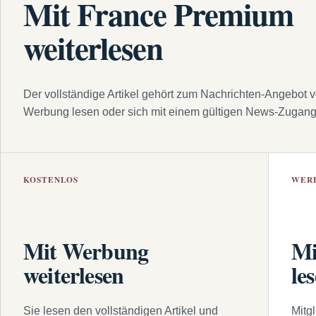
Mit France Premium
weiterlesen
Der vollständige Artikel gehört zum Nachrichten-Angebot 
Werbung lesen oder sich mit einem gültigen News-Zugan
KOSTENLOS
WER
Mit Werbung
Mi
weiterlesen
le
Sie lesen den vollständigen Artikel und
Mitg