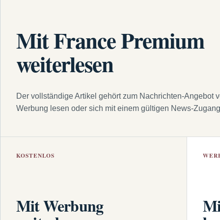
Mit France Premium
weiterlesen
Der vollständige Artikel gehört zum Nachrichten-Angebot 
Werbung lesen oder sich mit einem gültigen News-Zugan
KOSTENLOS
WER
Mit Werbung
Mi