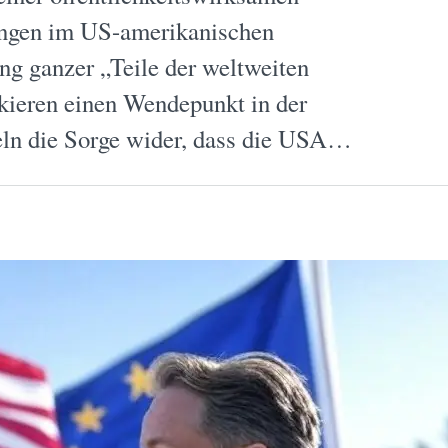
zungen im US-amerikanischen
ng ganzer „Teile der weltweiten
kieren einen Wendepunkt in der
eln die Sorge wider, dass die USA…