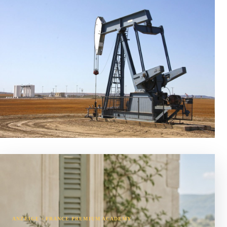
ANZEIGE · FRANCE PREMIUM ACADEMY