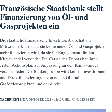
Französische Staatsbank stellt
Finanzierung von Öl- und
Gasprojekten ein
Die staatliche französische Investitionsbank hat am
Mittwoch erklärt, dass sie keine neuen Öl- und Gasprojekte
mehr finanzieren wird, da sie ihr Engagement für den
Klimawandel verstärkt. Die Caisse des Depots hat ihren
ersten Aktionsplan zur Anpassung an den Klimawandel
verabschiedet. Die Bankengruppe wird keine "Investitionen
und Direktfinanzierungen von neuen Öl- und
Gasförderprojekten und der direkt…
NACHRICHTEN
27. OKTOBER 2022 · 13:12 UHR
1 MIN. LESEZEIT