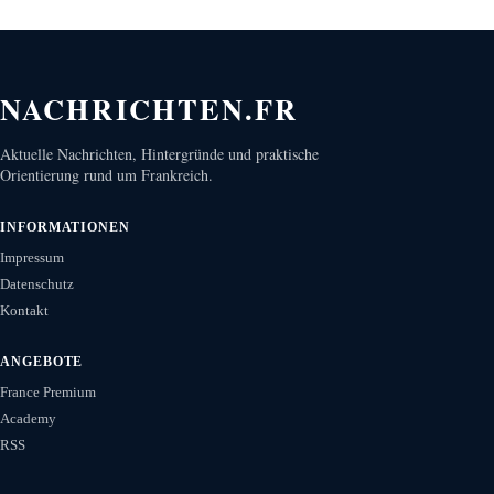
NACHRICHTEN.FR
Aktuelle Nachrichten, Hintergründe und praktische
Orientierung rund um Frankreich.
INFORMATIONEN
Impressum
Datenschutz
Kontakt
ANGEBOTE
France Premium
Academy
RSS