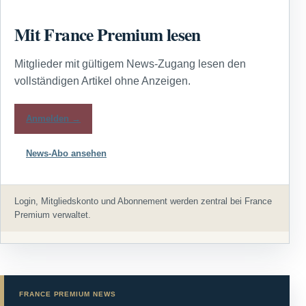
Mit France Premium lesen
Mitglieder mit gültigem News-Zugang lesen den
vollständigen Artikel ohne Anzeigen.
Anmelden →
News-Abo ansehen
Login, Mitgliedskonto und Abonnement werden zentral bei France
Premium verwaltet.
FRANCE PREMIUM NEWS