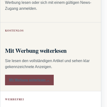
Werbung lesen oder sich mit einem gültigen News-
Zugang anmelden.
KOSTENLOS
Mit Werbung weiterlesen
Sie lesen den vollständigen Artikel und sehen klar
gekennzeichnete Anzeigen.
Mit Werbung weiterlesen →
WERBEFREI