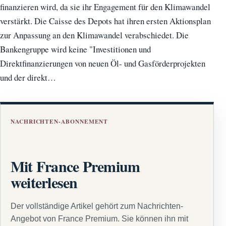
finanzieren wird, da sie ihr Engagement für den Klimawandel
verstärkt. Die Caisse des Depots hat ihren ersten Aktionsplan
zur Anpassung an den Klimawandel verabschiedet. Die
Bankengruppe wird keine "Investitionen und
Direktfinanzierungen von neuen Öl- und Gasförderprojekten
und der direkt…
NACHRICHTEN-ABONNEMENT
Mit France Premium
weiterlesen
Der vollständige Artikel gehört zum Nachrichten-
Angebot von France Premium. Sie können ihn mit