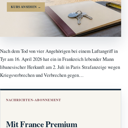
KURS ANSEHEN
→
Nach dem Tod von vier Angehörigen bei einem Luftangriff in
Tyr am 16. April 2026 hat ein in Frankreich lebender Mann
libanesischer Herkunft am 2. Juli in Paris Strafanzeige wegen
Kriegsverbrechen und Verbrechen gegen…
NACHRICHTEN-ABONNEMENT
Mit France Premium