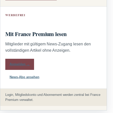
WERBEFREI
Mit France Premium lesen
Mitglieder mit gültigem News-Zugang lesen den
vollständigen Artikel ohne Anzeigen.
Anmelden →
News-Abo ansehen
Login, Mitgliedskonto und Abonnement werden zentral bei France
Premium verwaltet.