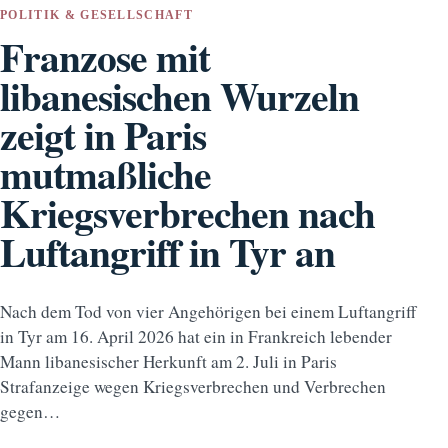
POLITIK & GESELLSCHAFT
Franzose mit
libanesischen Wurzeln
zeigt in Paris
mutmaßliche
Kriegsverbrechen nach
Luftangriff in Tyr an
Nach dem Tod von vier Angehörigen bei einem Luftangriff
in Tyr am 16. April 2026 hat ein in Frankreich lebender
Mann libanesischer Herkunft am 2. Juli in Paris
Strafanzeige wegen Kriegsverbrechen und Verbrechen
gegen…