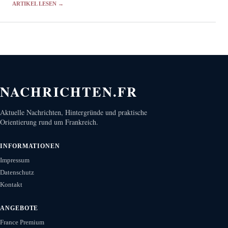
ARTIKEL LESEN →
NACHRICHTEN.FR
Aktuelle Nachrichten, Hintergründe und praktische
Orientierung rund um Frankreich.
INFORMATIONEN
Impressum
Datenschutz
Kontakt
ANGEBOTE
France Premium