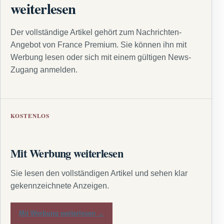
weiterlesen
Der vollständige Artikel gehört zum Nachrichten-
Angebot von France Premium. Sie können ihn mit
Werbung lesen oder sich mit einem gültigen News-
Zugang anmelden.
KOSTENLOS
Mit Werbung weiterlesen
Sie lesen den vollständigen Artikel und sehen klar
gekennzeichnete Anzeigen.
Mit Werbung weiterlesen →