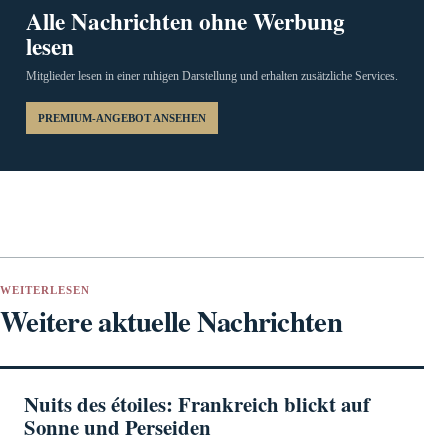
Alle Nachrichten ohne Werbung
lesen
Mitglieder lesen in einer ruhigen Darstellung und erhalten zusätzliche Services.
PREMIUM-ANGEBOT ANSEHEN
WEITERLESEN
Weitere aktuelle Nachrichten
Nuits des étoiles: Frankreich blickt auf
Sonne und Perseiden