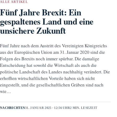
ALLE ARTIKEL
Fünf Jahre Brexit: Ein
gespaltenes Land und eine
unsichere Zukunft
Fünf Jahre nach dem Austritt des Vereinigten Königreichs
aus der Europäischen Union am 31. Januar 2020 sind die
Folgen des Brexits noch immer spürbar. Die damalige
Entscheidung hat sowohl die Wirtschaft als auch die
politische Landschaft des Landes nachhaltig verändert. Die
erhofften wirtschaftlichen Vorteile haben sich nicht
eingestellt, und die gesellschaftlichen Gräben sind nach
wie…
NACHRICHTEN
31. JANUAR 2025 · 12:56 UHR
2 MIN. LESEZEIT