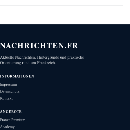
NACHRICHTEN.FR
Aktuelle Nachrichten, Hintergründe und praktische
Orientierung rund um Frankreich.
INFORMATIONEN
Impressum
Datenschutz
Kontakt
ANGEBOTE
France Premium
Academy