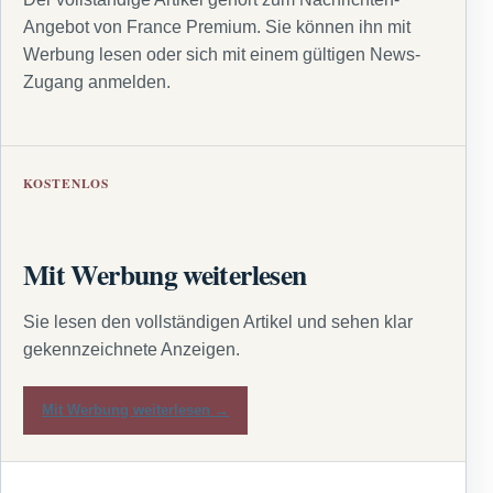
Angebot von France Premium. Sie können ihn mit
Werbung lesen oder sich mit einem gültigen News-
Zugang anmelden.
KOSTENLOS
Mit Werbung weiterlesen
Sie lesen den vollständigen Artikel und sehen klar
gekennzeichnete Anzeigen.
Mit Werbung weiterlesen →