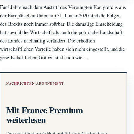
Fünf Jahre nach dem Austritt des Vereinigten Königreichs aus
der Europäischen Union am 31. Januar 2020 sind die Folgen
des Brexits noch immer spürbar. Die damalige Entscheidung
hat sowohl die Wirtschaft als auch die politische Landschaft
des Landes nachhaltig verändert. Die erhofften
wirtschaftlichen Vorteile haben sich nicht eingestellt, und die
gesellschaftlichen Gräben sind nach wie…
NACHRICHTEN-ABONNEMENT
Mit France Premium
weiterlesen
Der vollständige Artikel gehört zum Nachrichten-