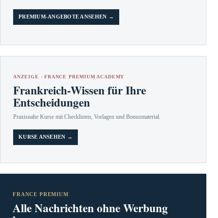
PREMIUM-ANGEBOTE ANSEHEN →
ANZEIGE · FRANCE PREMIUM ACADEMY
Frankreich-Wissen für Ihre
Entscheidungen
Praxisnahe Kurse mit Checklisten, Vorlagen und Bonusmaterial.
KURSE ANSEHEN →
FRANCE PREMIUM
Alle Nachrichten ohne Werbung