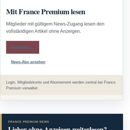
Mit France Premium lesen
Mitglieder mit gültigem News-Zugang lesen den
vollständigen Artikel ohne Anzeigen.
Anmelden →
News-Abo ansehen
Login, Mitgliedskonto und Abonnement werden zentral bei France
Premium verwaltet.
FRANCE PREMIUM NEWS
Lieber ohne Anzeigen weiterlesen?