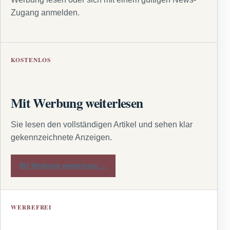
Zugang anmelden.
KOSTENLOS
Mit Werbung weiterlesen
Sie lesen den vollständigen Artikel und sehen klar
gekennzeichnete Anzeigen.
Mit Werbung weiterlesen →
WERBEFREI