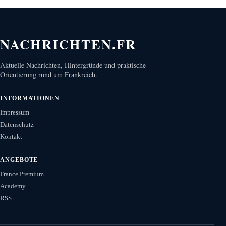
NACHRICHTEN.FR
Aktuelle Nachrichten, Hintergründe und praktische
Orientierung rund um Frankreich.
INFORMATIONEN
Impressum
Datenschutz
Kontakt
ANGEBOTE
France Premium
Academy
RSS