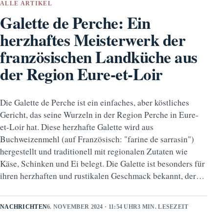
ALLE ARTIKEL
Galette de Perche: Ein
herzhaftes Meisterwerk der
französischen Landküche aus
der Region Eure-et-Loir
Die Galette de Perche ist ein einfaches, aber köstliches
Gericht, das seine Wurzeln in der Region Perche in Eure-
et-Loir hat. Diese herzhafte Galette wird aus
Buchweizenmehl (auf Französisch: "farine de sarrasin")
hergestellt und traditionell mit regionalen Zutaten wie
Käse, Schinken und Ei belegt. Die Galette ist besonders für
ihren herzhaften und rustikalen Geschmack bekannt, der…
NACHRICHTEN
6. NOVEMBER 2024 · 11:54 UHR
3 MIN. LESEZEIT